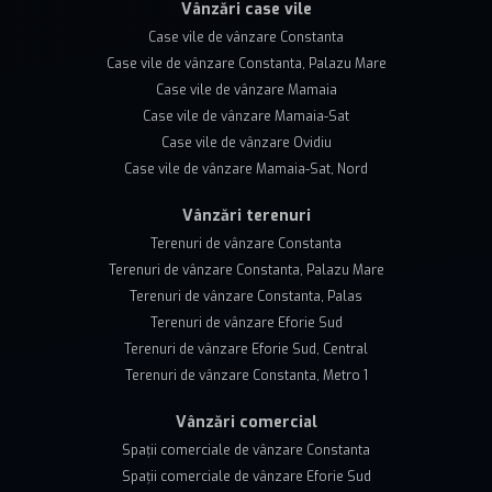
Vânzări case vile
Case vile de vânzare Constanta
Case vile de vânzare Constanta, Palazu Mare
Case vile de vânzare Mamaia
Case vile de vânzare Mamaia-Sat
Case vile de vânzare Ovidiu
Case vile de vânzare Mamaia-Sat, Nord
Vânzări terenuri
Terenuri de vânzare Constanta
Terenuri de vânzare Constanta, Palazu Mare
Terenuri de vânzare Constanta, Palas
Terenuri de vânzare Eforie Sud
Terenuri de vânzare Eforie Sud, Central
Terenuri de vânzare Constanta, Metro 1
Vânzări comercial
Spații comerciale de vânzare Constanta
Spații comerciale de vânzare Eforie Sud