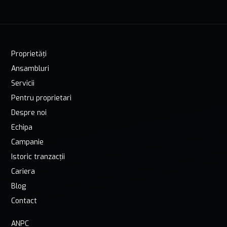
Proprietăți
Ansambluri
Servicii
Pentru proprietari
Despre noi
Echipa
Campanie
Istoric tranzacții
Cariera
Blog
Contact
ANPC