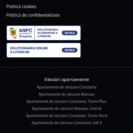
Politică cookies
Politică de confidențialitate
Vânzări apartamente
Apartamente de vânzare Constanta
Apartamente de vânzare Mamaia
Apartamente de vânzare Constanta, Tomis Plus
Apartamente de vânzare Mamaia, Central
Apartamente de vânzare Constanta, Tomis Nord
Apartamente de vânzare Constanta, Inel II