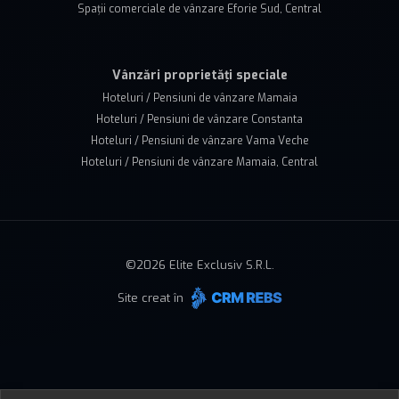
Spații comerciale de vânzare Eforie Sud, Central
Vânzări proprietăți speciale
Hoteluri / Pensiuni de vânzare Mamaia
Hoteluri / Pensiuni de vânzare Constanta
Hoteluri / Pensiuni de vânzare Vama Veche
Hoteluri / Pensiuni de vânzare Mamaia, Central
©
2026
Elite Exclusiv S.R.L.
Site creat în