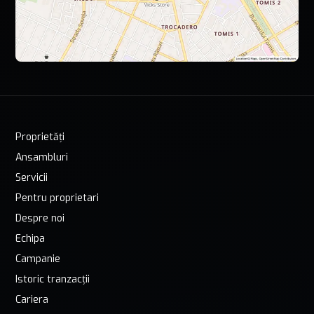
Proprietăți
Ansambluri
Servicii
Pentru proprietari
Despre noi
Echipa
Campanie
Istoric tranzacții
Cariera