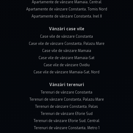
Apartamente de vânzare Mamaia, Central
Apartamente de vânzare Constanta, Tomis Nord
Apartamente de vânzare Constanta, Inel II
Vânzări case vile
Case vile de vânzare Constanta
Case vile de vânzare Constanta, Palazu Mare
Case vile de vânzare Mamaia
Case vile de vânzare Mamaia-Sat
Case vile de vânzare Ovidiu
Case vile de vânzare Mamaia-Sat, Nord
Vânzări terenuri
Terenuri de vânzare Constanta
Terenuri de vânzare Constanta, Palazu Mare
Terenuri de vânzare Constanta, Palas
Terenuri de vânzare Eforie Sud
Terenuri de vânzare Eforie Sud, Central
Terenuri de vânzare Constanta, Metro 1