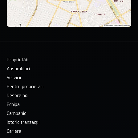
Proprietăți
Ansambluri
Servicii
Pentru proprietari
Despre noi
Echipa
Campanie
Istoric tranzacții
Cariera