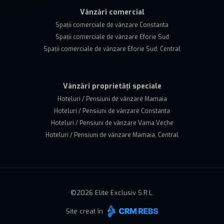
Vânzări comercial
Spații comerciale de vânzare Constanta
Spații comerciale de vânzare Eforie Sud
Spații comerciale de vânzare Eforie Sud, Central
Vânzări proprietăți speciale
Hoteluri / Pensiuni de vânzare Mamaia
Hoteluri / Pensiuni de vânzare Constanta
Hoteluri / Pensiuni de vânzare Vama Veche
Hoteluri / Pensiuni de vânzare Mamaia, Central
©
2026
Elite Exclusiv S.R.L.
Site creat în