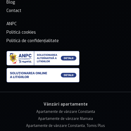
Blog
Contact
ANPC
Politică cookies
Politică de confidențialitate
Vânzări apartamente
Apartamente de vânzare Constanta
Apartamente de vânzare Mamaia
Apartamente de vânzare Constanta, Tomis Plus