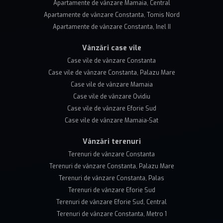
Apartamente de vânzare Mamaia, Central
Apartamente de vânzare Constanta, Tomis Nord
Apartamente de vânzare Constanta, Inel II
Vânzări case vile
Case vile de vânzare Constanta
Case vile de vânzare Constanta, Palazu Mare
Case vile de vânzare Mamaia
Case vile de vânzare Ovidiu
Case vile de vânzare Eforie Sud
Case vile de vânzare Mamaia-Sat
Vânzări terenuri
Terenuri de vânzare Constanta
Terenuri de vânzare Constanta, Palazu Mare
Terenuri de vânzare Constanta, Palas
Terenuri de vânzare Eforie Sud
Terenuri de vânzare Eforie Sud, Central
Terenuri de vânzare Constanta, Metro 1