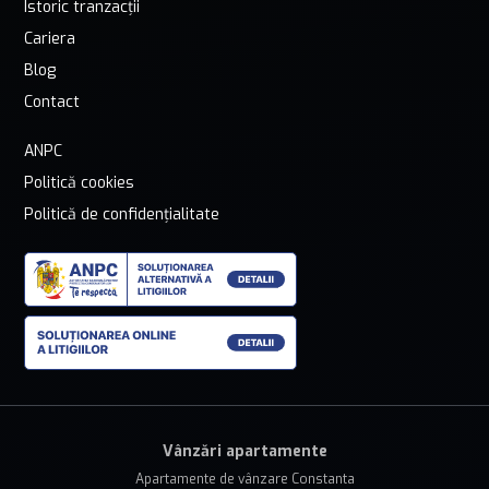
Istoric tranzacții
Cariera
Blog
Contact
ANPC
Politică cookies
Politică de confidențialitate
Vânzări apartamente
Apartamente de vânzare Constanta