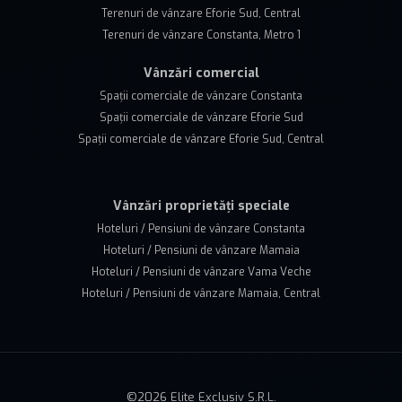
Terenuri de vânzare Eforie Sud, Central
Terenuri de vânzare Constanta, Metro 1
Vânzări comercial
Spații comerciale de vânzare Constanta
Spații comerciale de vânzare Eforie Sud
Spații comerciale de vânzare Eforie Sud, Central
Vânzări proprietăți speciale
Hoteluri / Pensiuni de vânzare Constanta
Hoteluri / Pensiuni de vânzare Mamaia
Hoteluri / Pensiuni de vânzare Vama Veche
Hoteluri / Pensiuni de vânzare Mamaia, Central
©
2026
Elite Exclusiv S.R.L.