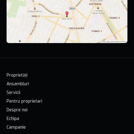
Proprietăți
Ansambluri
Servicii
Pentru proprietari
Despre noi
Echipa
Campanie