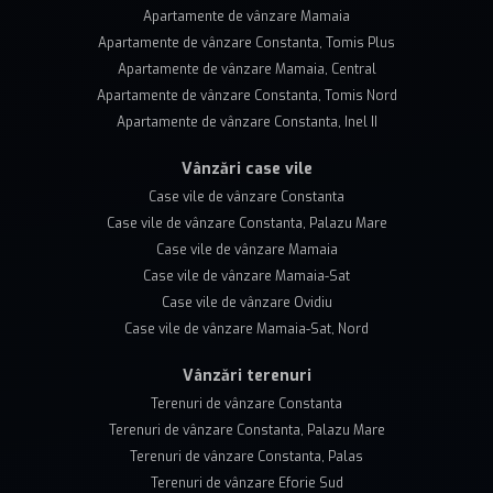
Apartamente de vânzare Mamaia
Apartamente de vânzare Constanta, Tomis Plus
Apartamente de vânzare Mamaia, Central
Apartamente de vânzare Constanta, Tomis Nord
Apartamente de vânzare Constanta, Inel II
Vânzări case vile
Case vile de vânzare Constanta
Case vile de vânzare Constanta, Palazu Mare
Case vile de vânzare Mamaia
Case vile de vânzare Mamaia-Sat
Case vile de vânzare Ovidiu
Case vile de vânzare Mamaia-Sat, Nord
Vânzări terenuri
Terenuri de vânzare Constanta
Terenuri de vânzare Constanta, Palazu Mare
Terenuri de vânzare Constanta, Palas
Terenuri de vânzare Eforie Sud