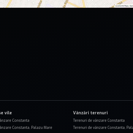
e vile
Vânzări terenuri
vânzare Constanta
Terenuri de vânzare Constanta
vânzare Constanta, Palazu Mare
Terenuri de vânzare Constanta, Pa