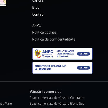
Cariera
Blog
Contact
ANPC
Politică cookies
Politică de confidențialitate
Vânzări comercial
Spații comerciale de vânzare Constanta
lazu Mare
Spații comerciale de vânzare Eforie Sud