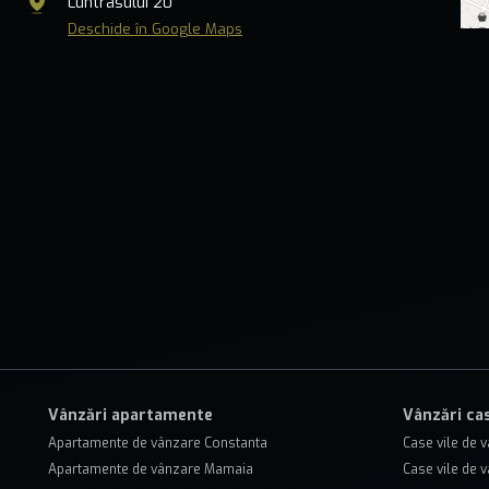
Luntrasului 20
Deschide în Google Maps
Vânzări apartamente
Vânzări cas
Apartamente de vânzare Constanta
Case vile de 
Apartamente de vânzare Mamaia
Case vile de 