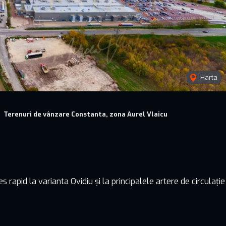
Harta
Terenuri de vânzare Constanta, zona Aurel Vlaicu
rapid la varianta Ovidiu și la principalele artere de circulație