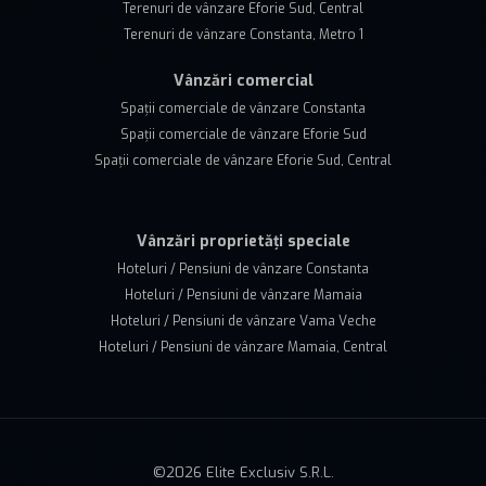
Terenuri de vânzare Eforie Sud, Central
Terenuri de vânzare Constanta, Metro 1
Vânzări comercial
Spații comerciale de vânzare Constanta
Spații comerciale de vânzare Eforie Sud
Spații comerciale de vânzare Eforie Sud, Central
Vânzări proprietăți speciale
Hoteluri / Pensiuni de vânzare Constanta
Hoteluri / Pensiuni de vânzare Mamaia
Hoteluri / Pensiuni de vânzare Vama Veche
Hoteluri / Pensiuni de vânzare Mamaia, Central
©
2026
Elite Exclusiv S.R.L.