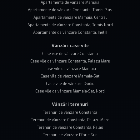
Apartamente de vânzare Mamaia
Apartamente de vânzare Constanta, Tomis Plus
Apartamente de vânzare Mamaia, Central
Apartamente de vânzare Constanta, Tomis Nord
Apartamente de vânzare Constanta, Inel II
Vânzări case vile
Case vile de vânzare Constanta
Case vile de vânzare Constanta, Palazu Mare
Case vile de vânzare Mamaia
Case vile de vânzare Mamaia-Sat
Case vile de vânzare Ovidiu
Case vile de vânzare Mamaia-Sat, Nord
Vânzări terenuri
Terenuri de vânzare Constanta
Terenuri de vânzare Constanta, Palazu Mare
Terenuri de vânzare Constanta, Palas
Terenuri de vânzare Eforie Sud