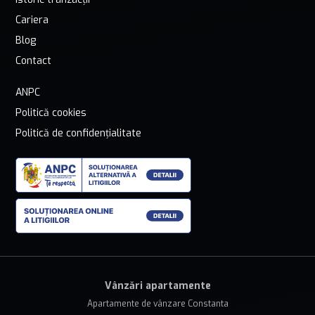
Cariera
Blog
Contact
ANPC
Politică cookies
Politică de confidențialitate
Vânzări apartamente
Apartamente de vânzare Constanta