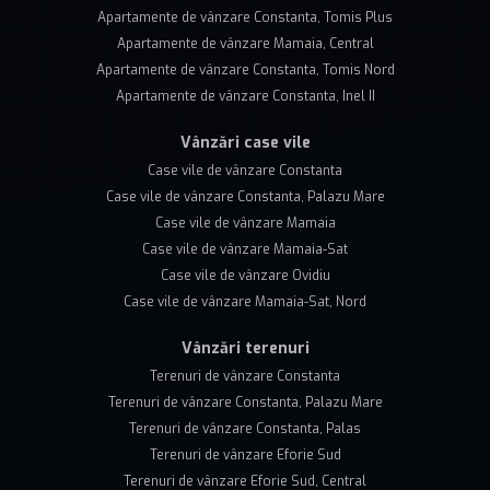
Apartamente de vânzare Constanta, Tomis Plus
Apartamente de vânzare Mamaia, Central
Apartamente de vânzare Constanta, Tomis Nord
Apartamente de vânzare Constanta, Inel II
Vânzări case vile
Case vile de vânzare Constanta
Case vile de vânzare Constanta, Palazu Mare
Case vile de vânzare Mamaia
Case vile de vânzare Mamaia-Sat
Case vile de vânzare Ovidiu
Case vile de vânzare Mamaia-Sat, Nord
Vânzări terenuri
Terenuri de vânzare Constanta
Terenuri de vânzare Constanta, Palazu Mare
Terenuri de vânzare Constanta, Palas
Terenuri de vânzare Eforie Sud
Terenuri de vânzare Eforie Sud, Central