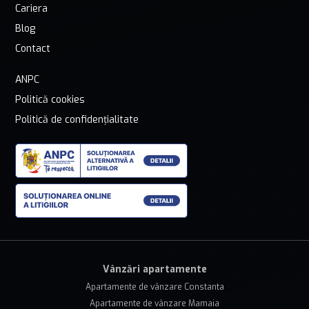
Cariera
Blog
Contact
ANPC
Politică cookies
Politică de confidențialitate
Vânzări apartamente
Apartamente de vânzare Constanta
Apartamente de vânzare Mamaia