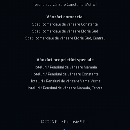
Terenuri de vânzare Constanta, Metro 1
Vânzări comercial
Spații comerciale de vânzare Constanta
Spații comerciale de vânzare Eforie Sud
Spații comerciale de vânzare Eforie Sud, Central
Vânzări proprietăți speciale
Hoteluri / Pensiuni de vânzare Mamaia
Hoteluri / Pensiuni de vânzare Constanta
Hoteluri / Pensiuni de vânzare Vama Veche
Hoteluri / Pensiuni de vânzare Mamaia, Central
©
2026
Elite Exclusiv S.R.L.