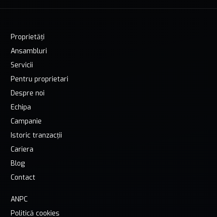
Proprietăți
Ansambluri
Servicii
Pentru proprietari
Despre noi
Echipa
Campanie
Istoric tranzacții
Cariera
Blog
Contact
ANPC
Politică cookies