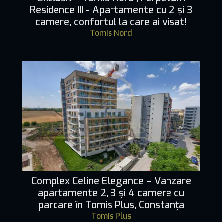
Residence III - Apartamente cu 2 și 3
camere, confortul la care ai visat!
Tomis Nord
Complex Celine Elegance – Vanzare
apartamente 2, 3 și 4 camere cu
parcare în Tomis Plus, Constanța
Tomis Plus