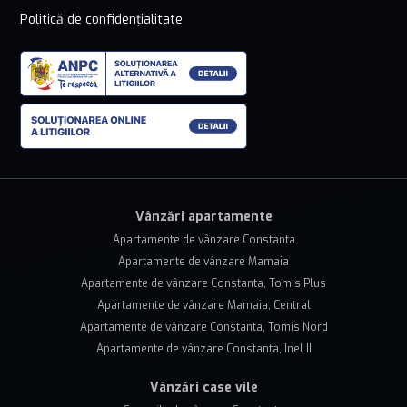
Politică de confidențialitate
Vânzări apartamente
Apartamente de vânzare Constanta
Apartamente de vânzare Mamaia
Apartamente de vânzare Constanta, Tomis Plus
Apartamente de vânzare Mamaia, Central
Apartamente de vânzare Constanta, Tomis Nord
Apartamente de vânzare Constanta, Inel II
Vânzări case vile