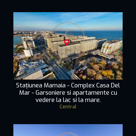
Stațiunea Mamaia - Complex Casa Del
Mar - Garsoniere si apartamente cu
vedere la lac si la mare.
Central