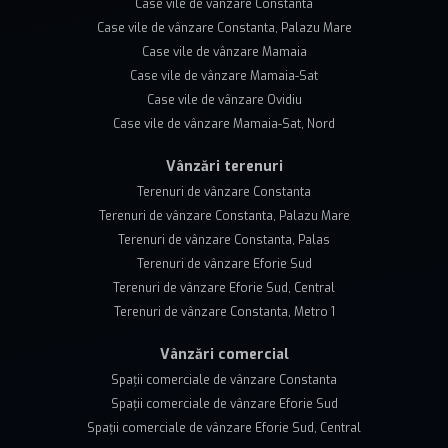
Case vile de vânzare Constanta
Case vile de vânzare Constanta, Palazu Mare
Case vile de vânzare Mamaia
Case vile de vânzare Mamaia-Sat
Case vile de vânzare Ovidiu
Case vile de vânzare Mamaia-Sat, Nord
Vânzări terenuri
Terenuri de vânzare Constanta
Terenuri de vânzare Constanta, Palazu Mare
Terenuri de vânzare Constanta, Palas
Terenuri de vânzare Eforie Sud
Terenuri de vânzare Eforie Sud, Central
Terenuri de vânzare Constanta, Metro 1
Vânzări comercial
Spații comerciale de vânzare Constanta
Spații comerciale de vânzare Eforie Sud
Spații comerciale de vânzare Eforie Sud, Central