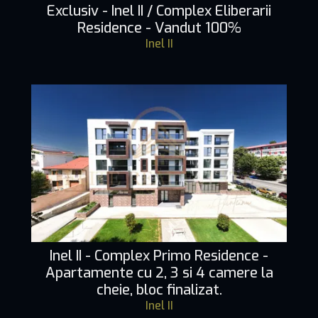
Exclusiv - Inel II / Complex Eliberarii
Residence - Vandut 100%
Inel II
Inel II - Complex Primo Residence -
Apartamente cu 2, 3 si 4 camere la
cheie, bloc finalizat.
Inel II