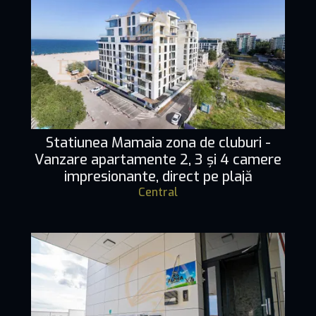
Statiunea Mamaia zona de cluburi -
Vanzare apartamente 2, 3 și 4 camere
impresionante, direct pe plajă
Central