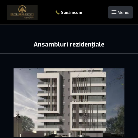
Sună acum
Meniu
Ansambluri rezidențiale