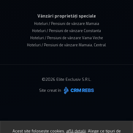
Vânzări proprietăți speciale
Hoteluri / Pensiuni de vânzare Mamaia
Hoteluri / Pensiuni de vânzare Constanta
Hoteluri / Pensiuni de vânzare Vama Veche
Hoteluri / Pensiuni de vânzare Mamaia, Central
©
2026
Elite Exclusiv S.R.L.
Site creat în
Acest site folosește cookies,
află detalii
.
Alege ce tipuri de