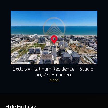
Exclusiv Platinum Residence – Studio-
uri, 2 si 3 camere
Nord
Elite Exclusiv