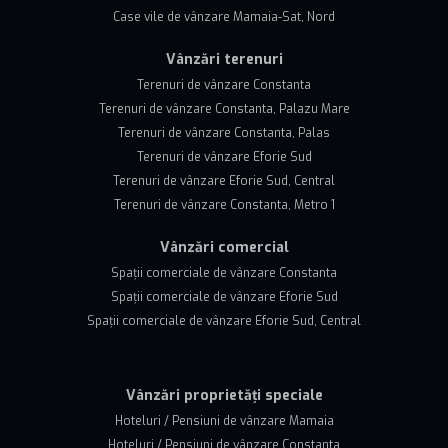
Case vile de vânzare Mamaia-Sat, Nord
Vânzări terenuri
Terenuri de vânzare Constanta
Terenuri de vânzare Constanta, Palazu Mare
Terenuri de vânzare Constanta, Palas
Terenuri de vânzare Eforie Sud
Terenuri de vânzare Eforie Sud, Central
Terenuri de vânzare Constanta, Metro 1
Vânzări comercial
Spații comerciale de vânzare Constanta
Spații comerciale de vânzare Eforie Sud
Spații comerciale de vânzare Eforie Sud, Central
Vânzări proprietăți speciale
Hoteluri / Pensiuni de vânzare Mamaia
Hoteluri / Pensiuni de vânzare Constanta