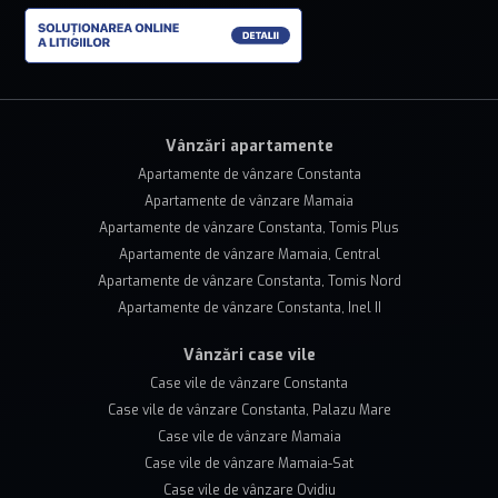
Vânzări apartamente
Apartamente de vânzare Constanta
Apartamente de vânzare Mamaia
Apartamente de vânzare Constanta, Tomis Plus
Apartamente de vânzare Mamaia, Central
Apartamente de vânzare Constanta, Tomis Nord
Apartamente de vânzare Constanta, Inel II
Vânzări case vile
Case vile de vânzare Constanta
Case vile de vânzare Constanta, Palazu Mare
Case vile de vânzare Mamaia
Case vile de vânzare Mamaia-Sat
Case vile de vânzare Ovidiu