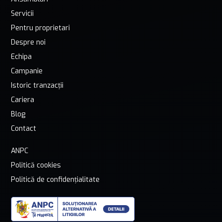
Servicii
Pentru proprietari
Despre noi
Echipa
Campanie
Istoric tranzacții
Cariera
Blog
Contact
ANPC
Politică cookies
Politică de confidențialitate