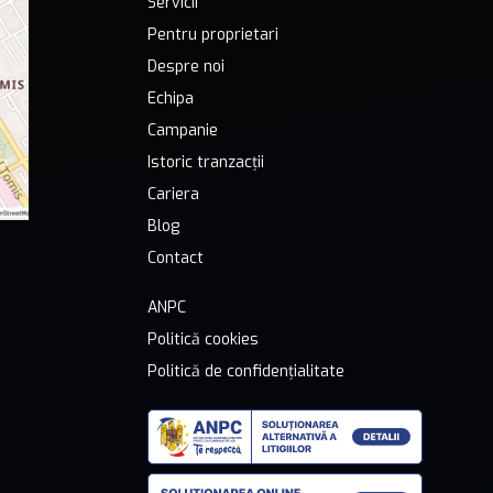
Servicii
Pentru proprietari
Despre noi
Echipa
Campanie
Istoric tranzacții
Cariera
Blog
Contact
ANPC
Politică cookies
Politică de confidențialitate