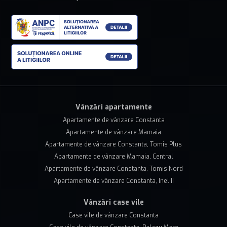
Vânzări apartamente
Apartamente de vânzare Constanta
Apartamente de vânzare Mamaia
Apartamente de vânzare Constanta, Tomis Plus
Apartamente de vânzare Mamaia, Central
Apartamente de vânzare Constanta, Tomis Nord
Apartamente de vânzare Constanta, Inel II
Vânzări case vile
Case vile de vânzare Constanta