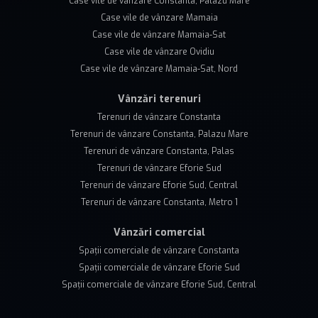
Case vile de vânzare Constanta, Palazu Mare
Case vile de vânzare Mamaia
Case vile de vânzare Mamaia-Sat
Case vile de vânzare Ovidiu
Case vile de vânzare Mamaia-Sat, Nord
Vânzări terenuri
Terenuri de vânzare Constanta
Terenuri de vânzare Constanta, Palazu Mare
Terenuri de vânzare Constanta, Palas
Terenuri de vânzare Eforie Sud
Terenuri de vânzare Eforie Sud, Central
Terenuri de vânzare Constanta, Metro 1
Vânzări comercial
Spații comerciale de vânzare Constanta
Spații comerciale de vânzare Eforie Sud
Spații comerciale de vânzare Eforie Sud, Central