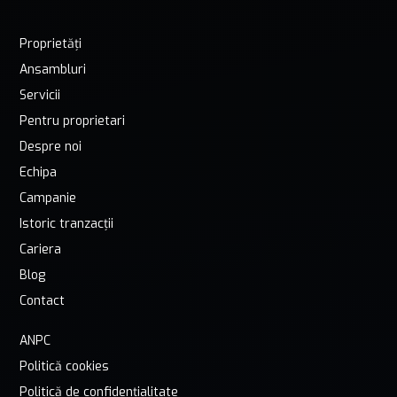
Proprietăți
Ansambluri
Servicii
Pentru proprietari
Despre noi
Echipa
Campanie
Istoric tranzacții
Cariera
Blog
Contact
ANPC
Politică cookies
Politică de confidențialitate