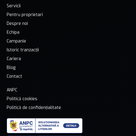
Servicii
Pentru proprietari
Despre noi
Echipa
Campanie
Istoric tranzacții
Cariera
Blog
Contact
ANPC
Politică cookies
Politică de confidențialitate