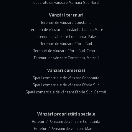
Case vile de vânzare Mamaia-Sat, Nord
Vânzări terenuri
Terenuri de vânzare Constanta
Terenuri de vânzare Constanta, Palazu Mare
Terenuri de vânzare Constanta, Palas
Terenuri de vânzare Eforie Sud
Terenuri de vânzare Eforie Sud, Central
Terenuri de vânzare Constanta, Metro 1
Vânzări comercial
Spații comerciale de vânzare Constanta
Spații comerciale de vânzare Eforie Sud
Spații comerciale de vânzare Eforie Sud, Central
Vânzări proprietăți speciale
Hoteluri / Pensiuni de vânzare Constanta
Hoteluri / Pensiuni de vânzare Mamaia