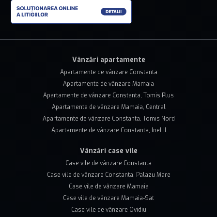
Vânzări apartamente
Apartamente de vânzare Constanta
Apartamente de vânzare Mamaia
Apartamente de vânzare Constanta, Tomis Plus
Apartamente de vânzare Mamaia, Central
Apartamente de vânzare Constanta, Tomis Nord
Apartamente de vânzare Constanta, Inel II
Vânzări case vile
Case vile de vânzare Constanta
Case vile de vânzare Constanta, Palazu Mare
Case vile de vânzare Mamaia
Case vile de vânzare Mamaia-Sat
Case vile de vânzare Ovidiu