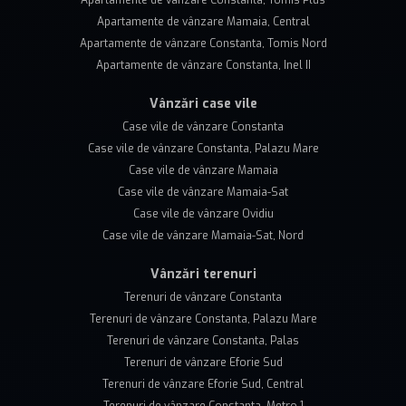
Apartamente de vânzare Constanta, Tomis Plus
Apartamente de vânzare Mamaia, Central
Apartamente de vânzare Constanta, Tomis Nord
Apartamente de vânzare Constanta, Inel II
Vânzări case vile
Case vile de vânzare Constanta
Case vile de vânzare Constanta, Palazu Mare
Case vile de vânzare Mamaia
Case vile de vânzare Mamaia-Sat
Case vile de vânzare Ovidiu
Case vile de vânzare Mamaia-Sat, Nord
Vânzări terenuri
Terenuri de vânzare Constanta
Terenuri de vânzare Constanta, Palazu Mare
Terenuri de vânzare Constanta, Palas
Terenuri de vânzare Eforie Sud
Terenuri de vânzare Eforie Sud, Central