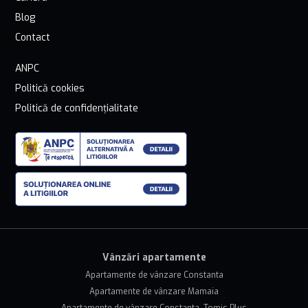
Blog
Contact
ANPC
Politică cookies
Politică de confidențialitate
Vânzări apartamente
Apartamente de vânzare Constanta
Apartamente de vânzare Mamaia