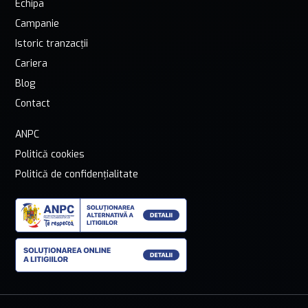
Echipa
Campanie
Istoric tranzacții
Cariera
Blog
Contact
ANPC
Politică cookies
Politică de confidențialitate