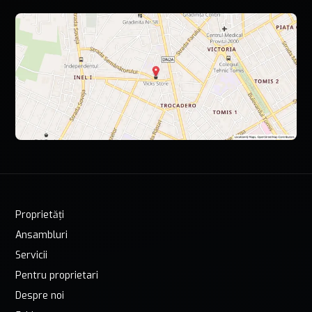
Proprietăți
Ansambluri
Servicii
Pentru proprietari
Despre noi