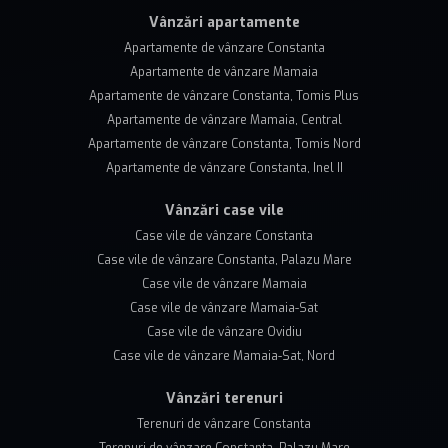
Vânzări apartamente
Apartamente de vânzare Constanta
Apartamente de vânzare Mamaia
Apartamente de vânzare Constanta, Tomis Plus
Apartamente de vânzare Mamaia, Central
Apartamente de vânzare Constanta, Tomis Nord
Apartamente de vânzare Constanta, Inel II
Vânzări case vile
Case vile de vânzare Constanta
Case vile de vânzare Constanta, Palazu Mare
Case vile de vânzare Mamaia
Case vile de vânzare Mamaia-Sat
Case vile de vânzare Ovidiu
Case vile de vânzare Mamaia-Sat, Nord
Vânzări terenuri
Terenuri de vânzare Constanta