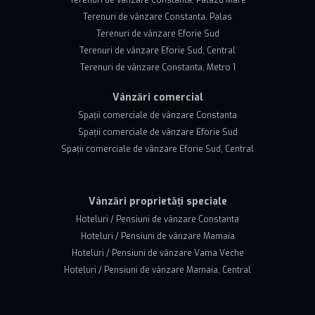
Terenuri de vânzare Constanta, Palazu Mare
Terenuri de vânzare Constanta, Palas
Terenuri de vânzare Eforie Sud
Terenuri de vânzare Eforie Sud, Central
Terenuri de vânzare Constanta, Metro 1
Vânzări comercial
Spații comerciale de vânzare Constanta
Spații comerciale de vânzare Eforie Sud
Spații comerciale de vânzare Eforie Sud, Central
Vânzări proprietăți speciale
Hoteluri / Pensiuni de vânzare Constanta
Hoteluri / Pensiuni de vânzare Mamaia
Hoteluri / Pensiuni de vânzare Vama Veche
Hoteluri / Pensiuni de vânzare Mamaia, Central