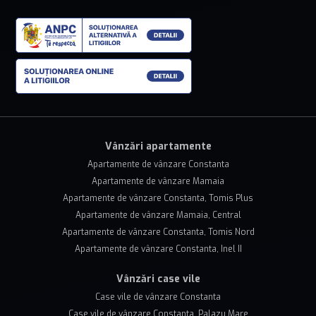
Vânzări apartamente
Apartamente de vânzare Constanta
Apartamente de vânzare Mamaia
Apartamente de vânzare Constanta, Tomis Plus
Apartamente de vânzare Mamaia, Central
Apartamente de vânzare Constanta, Tomis Nord
Apartamente de vânzare Constanta, Inel II
Vânzări case vile
Case vile de vânzare Constanta
Case vile de vânzare Constanta, Palazu Mare