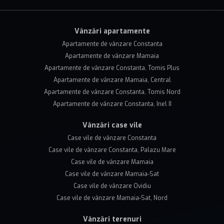
Vânzări apartamente
Apartamente de vânzare Constanta
Apartamente de vânzare Mamaia
Apartamente de vânzare Constanta, Tomis Plus
Apartamente de vânzare Mamaia, Central
Apartamente de vânzare Constanta, Tomis Nord
Apartamente de vânzare Constanta, Inel II
Vânzări case vile
Case vile de vânzare Constanta
Case vile de vânzare Constanta, Palazu Mare
Case vile de vânzare Mamaia
Case vile de vânzare Mamaia-Sat
Case vile de vânzare Ovidiu
Case vile de vânzare Mamaia-Sat, Nord
Vânzări terenuri