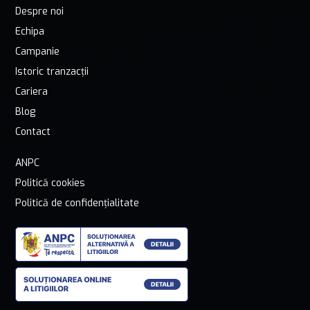
Despre noi
Echipa
Campanie
Istoric tranzacții
Cariera
Blog
Contact
ANPC
Politică cookies
Politică de confidențialitate