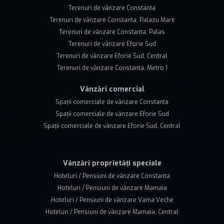
Terenuri de vânzare Constanta
Terenuri de vânzare Constanta, Palazu Mare
Terenuri de vânzare Constanta, Palas
Terenuri de vânzare Eforie Sud
Terenuri de vânzare Eforie Sud, Central
Terenuri de vânzare Constanta, Metro 1
Vânzări comercial
Spații comerciale de vânzare Constanta
Spații comerciale de vânzare Eforie Sud
Spații comerciale de vânzare Eforie Sud, Central
Vânzări proprietăți speciale
Hoteluri / Pensiuni de vânzare Constanta
Hoteluri / Pensiuni de vânzare Mamaia
Hoteluri / Pensiuni de vânzare Vama Veche
Hoteluri / Pensiuni de vânzare Mamaia, Central