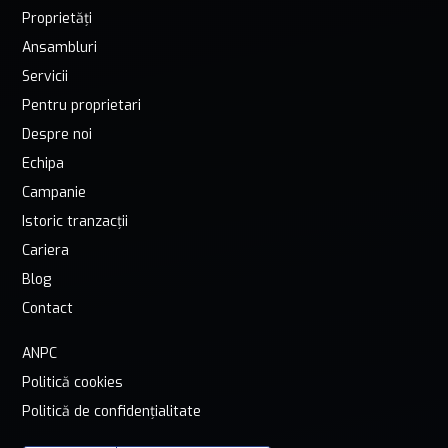
Proprietăți
Ansambluri
Servicii
Pentru proprietari
Despre noi
Echipa
Campanie
Istoric tranzacții
Cariera
Blog
Contact
ANPC
Politică cookies
Politică de confidențialitate