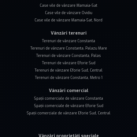
Case vile de vânzare Mamaia-Sat
Case vile de vânzare Ovidiu
Case vile de vânzare Mamaia-Sat, Nord
Vânzări terenuri
Terenuri de vânzare Constanta
Terenuri de vânzare Constanta, Palazu Mare
Terenuri de vânzare Constanta, Palas
Terenuri de vânzare Eforie Sud
Terenuri de vânzare Eforie Sud, Central
Terenuri de vânzare Constanta, Metro 1
Vânzări comercial
Spații comerciale de vânzare Constanta
Spații comerciale de vânzare Eforie Sud
Spații comerciale de vânzare Eforie Sud, Central
Vânzări proprietăți speciale