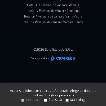
Hoteluri / Pensiuni de vânzare Mamaia
Hoteluri / Pensiuni de vânzare Constanta
Hoteluri / Pensiuni de vânzare Vama Veche
Hoteluri / Pensiuni de vânzare Mamaia, Central
©
2026
Elite Exclusiv S.R.L.
Site creat în
Acest site folosește cookies,
află detalii
.
Alege ce tipuri de
cookies dorești să permitem:
Necesare
Statistică
Marketing