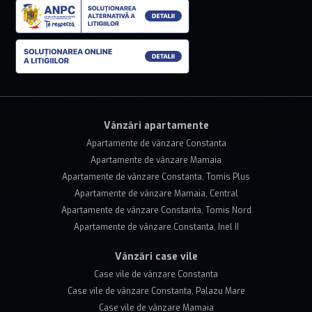
Vânzări apartamente
Apartamente de vânzare Constanta
Apartamente de vânzare Mamaia
Apartamente de vânzare Constanta, Tomis Plus
Apartamente de vânzare Mamaia, Central
Apartamente de vânzare Constanta, Tomis Nord
Apartamente de vânzare Constanta, Inel II
Vânzări case vile
Case vile de vânzare Constanta
Case vile de vânzare Constanta, Palazu Mare
Case vile de vânzare Mamaia