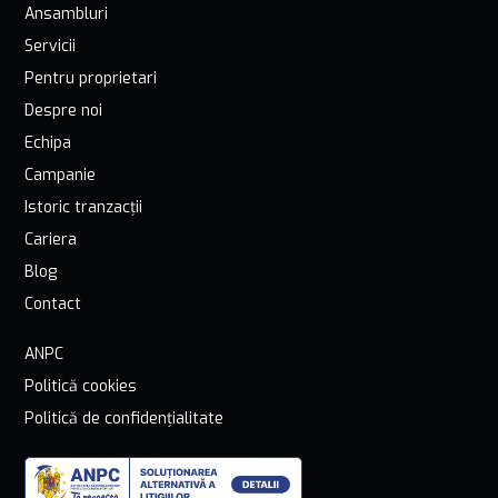
Ansambluri
Servicii
Pentru proprietari
Despre noi
Echipa
Campanie
Istoric tranzacții
Cariera
Blog
Contact
ANPC
Politică cookies
Politică de confidențialitate