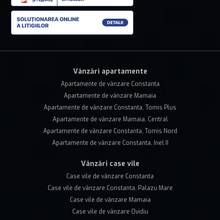
Vânzări apartamente
Apartamente de vânzare Constanta
Apartamente de vânzare Mamaia
Apartamente de vânzare Constanta, Tomis Plus
Apartamente de vânzare Mamaia, Central
Apartamente de vânzare Constanta, Tomis Nord
Apartamente de vânzare Constanta, Inel II
Vânzări case vile
Case vile de vânzare Constanta
Case vile de vânzare Constanta, Palazu Mare
Case vile de vânzare Mamaia
Case vile de vânzare Ovidiu