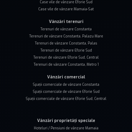
Case vile de vânzare Eforie Sud
Case vile de vânzare Mamaia-Sat
Vânzări terenuri
Terenuri de vânzare Constanta
Terenuri de vânzare Constanta, Palazu Mare
Terenuri de vânzare Constanta, Palas
Terenuri de vânzare Eforie Sud
Terenuri de vânzare Eforie Sud, Central
Terenuri de vânzare Constanta, Metro 1
Vânzări comercial
Spații comerciale de vânzare Constanta
Spații comerciale de vânzare Eforie Sud
Spații comerciale de vânzare Eforie Sud, Central
Vânzări proprietăți speciale
Hoteluri / Pensiuni de vânzare Mamaia