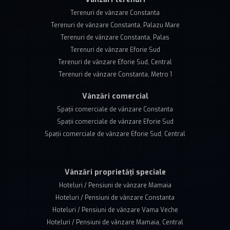
Terenuri de vânzare Constanta
Terenuri de vânzare Constanta, Palazu Mare
Terenuri de vânzare Constanta, Palas
Terenuri de vânzare Eforie Sud
Terenuri de vânzare Eforie Sud, Central
Terenuri de vânzare Constanta, Metro 1
Vânzări comercial
Spații comerciale de vânzare Constanta
Spații comerciale de vânzare Eforie Sud
Spații comerciale de vânzare Eforie Sud, Central
Vânzări proprietăți speciale
Hoteluri / Pensiuni de vânzare Mamaia
Hoteluri / Pensiuni de vânzare Constanta
Hoteluri / Pensiuni de vânzare Vama Veche
Hoteluri / Pensiuni de vânzare Mamaia, Central