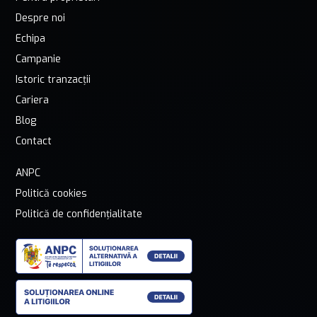
Despre noi
Echipa
Campanie
Istoric tranzacții
Cariera
Blog
Contact
ANPC
Politică cookies
Politică de confidențialitate