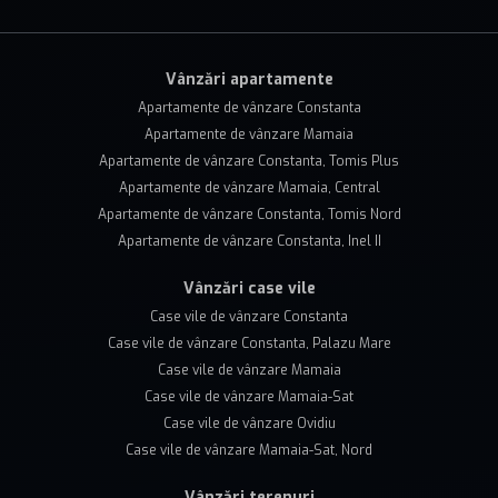
Vânzări apartamente
Apartamente de vânzare Constanta
Apartamente de vânzare Mamaia
Apartamente de vânzare Constanta, Tomis Plus
Apartamente de vânzare Mamaia, Central
Apartamente de vânzare Constanta, Tomis Nord
Apartamente de vânzare Constanta, Inel II
Vânzări case vile
Case vile de vânzare Constanta
Case vile de vânzare Constanta, Palazu Mare
Case vile de vânzare Mamaia
Case vile de vânzare Mamaia-Sat
Case vile de vânzare Ovidiu
Case vile de vânzare Mamaia-Sat, Nord
Vânzări terenuri