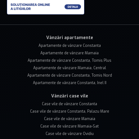
Vânzări apartamente
Apartamente de vânzare Constanta
Apartamente de vânzare Mamaia
Apartamente de vânzare Constanta, Tomis Plus
Apartamente de vânzare Mamaia, Central
Apartamente de vânzare Constanta, Tomis Nord
Apartamente de vânzare Constanta, Inel II
Vânzări case vile
Case vile de vânzare Constanta
Case vile de vânzare Constanta, Palazu Mare
Case vile de vânzare Mamaia
Case vile de vânzare Mamaia-Sat
Case vile de vânzare Ovidiu