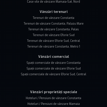
Case vile de vânzare Mamaia-Sat, Nord
Vânzări terenuri
Terenuri de vânzare Constanta
Terenuri de vânzare Constanta, Palazu Mare
Terenuri de vânzare Constanta, Palas
Terenuri de vânzare Eforie Sud
Terenuri de vânzare Eforie Sud, Central
Terenuri de vânzare Constanta, Metro 1
Vânzări comercial
Spații comerciale de vânzare Constanta
Spații comerciale de vânzare Eforie Sud
Spații comerciale de vânzare Eforie Sud, Central
Vânzări proprietăți speciale
Hoteluri / Pensiuni de vânzare Constanta
Hoteluri / Pensiuni de vânzare Mamaia