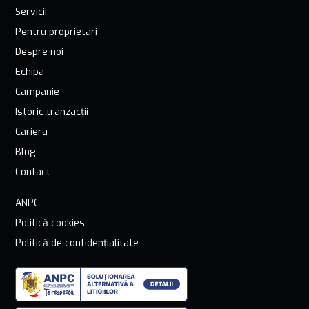
Servicii
Pentru proprietari
Despre noi
Echipa
Campanie
Istoric tranzacții
Cariera
Blog
Contact
ANPC
Politică cookies
Politică de confidențialitate