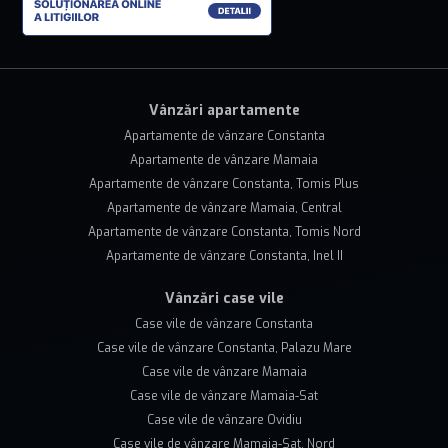
Vânzări apartamente
Apartamente de vânzare Constanta
Apartamente de vânzare Mamaia
Apartamente de vânzare Constanta, Tomis Plus
Apartamente de vânzare Mamaia, Central
Apartamente de vânzare Constanta, Tomis Nord
Apartamente de vânzare Constanta, Inel II
Vânzări case vile
Case vile de vânzare Constanta
Case vile de vânzare Constanta, Palazu Mare
Case vile de vânzare Mamaia
Case vile de vânzare Mamaia-Sat
Case vile de vânzare Ovidiu
Case vile de vânzare Mamaia-Sat, Nord