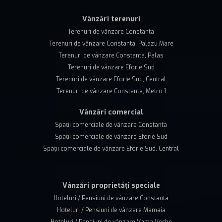
Vânzări terenuri
Terenuri de vânzare Constanta
Terenuri de vânzare Constanta, Palazu Mare
Terenuri de vânzare Constanta, Palas
Terenuri de vânzare Eforie Sud
Terenuri de vânzare Eforie Sud, Central
Terenuri de vânzare Constanta, Metro 1
Vânzări comercial
Spații comerciale de vânzare Constanta
Spații comerciale de vânzare Eforie Sud
Spații comerciale de vânzare Eforie Sud, Central
Vânzări proprietăți speciale
Hoteluri / Pensiuni de vânzare Constanta
Hoteluri / Pensiuni de vânzare Mamaia