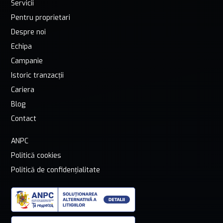
Servicii
Pentru proprietari
Despre noi
Echipa
Campanie
Istoric tranzacții
Cariera
Blog
Contact
ANPC
Politică cookies
Politică de confidențialitate