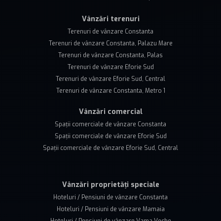
Vânzări terenuri
Terenuri de vânzare Constanta
Terenuri de vânzare Constanta, Palazu Mare
Terenuri de vânzare Constanta, Palas
Terenuri de vânzare Eforie Sud
Terenuri de vânzare Eforie Sud, Central
Terenuri de vânzare Constanta, Metro 1
Vânzări comercial
Spații comerciale de vânzare Constanta
Spații comerciale de vânzare Eforie Sud
Spații comerciale de vânzare Eforie Sud, Central
Vânzări proprietăți speciale
Hoteluri / Pensiuni de vânzare Constanta
Hoteluri / Pensiuni de vânzare Mamaia