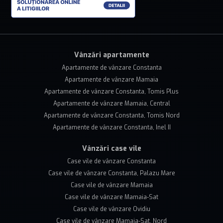
Vânzări apartamente
Apartamente de vânzare Constanta
Apartamente de vânzare Mamaia
Apartamente de vânzare Constanta, Tomis Plus
Apartamente de vânzare Mamaia, Central
Apartamente de vânzare Constanta, Tomis Nord
Apartamente de vânzare Constanta, Inel II
Vânzări case vile
Case vile de vânzare Constanta
Case vile de vânzare Constanta, Palazu Mare
Case vile de vânzare Mamaia
Case vile de vânzare Mamaia-Sat
Case vile de vânzare Ovidiu
Case vile de vânzare Mamaia-Sat, Nord