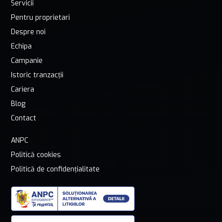
Servicii
Pentru proprietari
Despre noi
Echipa
Campanie
Istoric tranzacții
Cariera
Blog
Contact
ANPC
Politică cookies
Politică de confidențialitate