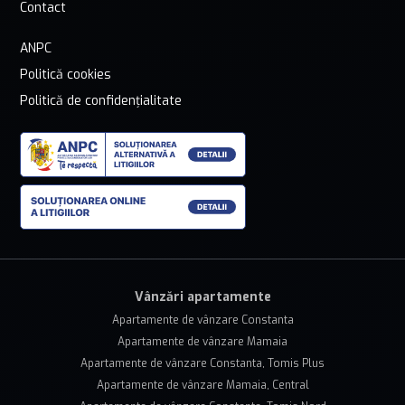
Contact
ANPC
Politică cookies
Politică de confidențialitate
Vânzări apartamente
Apartamente de vânzare Constanta
Apartamente de vânzare Mamaia
Apartamente de vânzare Constanta, Tomis Plus
Apartamente de vânzare Mamaia, Central