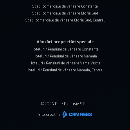
Spații comerciale de vânzare Constanta
Spații comerciale de vânzare Eforie Sud
Spații comerciale de vânzare Eforie Sud, Central
Vânzări proprietăți speciale
Hoteluri / Pensiuni de vânzare Constanta
Hoteluri / Pensiuni de vânzare Mamaia
Hoteluri / Pensiuni de vânzare Vama Veche
Hoteluri / Pensiuni de vânzare Mamaia, Central
©
2026
Elite Exclusiv S.R.L.
Site creat în