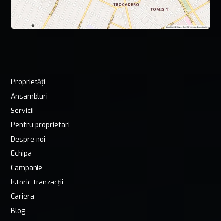
Proprietăți
Ansambluri
Servicii
Pentru proprietari
Despre noi
Echipa
Campanie
Istoric tranzacții
Cariera
Blog