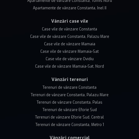
Apartamente de vânzare Constanta, Tomis Nord
Apartamente de vânzare Constanta, Inel II
Vânzări case vile
Case vile de vânzare Constanta
Case vile de vânzare Constanta, Palazu Mare
Case vile de vânzare Mamaia
Case vile de vânzare Mamaia-Sat
Case vile de vânzare Ovidiu
Case vile de vânzare Mamaia-Sat, Nord
Vânzări terenuri
Terenuri de vânzare Constanta
Terenuri de vânzare Constanta, Palazu Mare
Terenuri de vânzare Constanta, Palas
Terenuri de vânzare Eforie Sud
Terenuri de vânzare Eforie Sud, Central
Terenuri de vânzare Constanta, Metro 1
Vânzări comercial