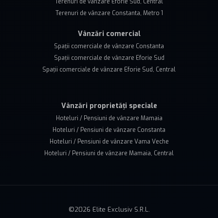
Terenuri de vânzare Eforie Sud, Central
Terenuri de vânzare Constanta, Metro 1
Vânzări comercial
Spații comerciale de vânzare Constanta
Spații comerciale de vânzare Eforie Sud
Spații comerciale de vânzare Eforie Sud, Central
Vânzări proprietăți speciale
Hoteluri / Pensiuni de vânzare Mamaia
Hoteluri / Pensiuni de vânzare Constanta
Hoteluri / Pensiuni de vânzare Vama Veche
Hoteluri / Pensiuni de vânzare Mamaia, Central
©
2026
Elite Exclusiv S.R.L.