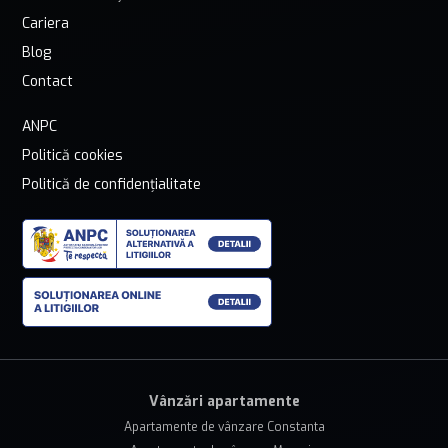
Cariera
Blog
Contact
ANPC
Politică cookies
Politică de confidențialitate
Vânzări apartamente
Apartamente de vânzare Constanta