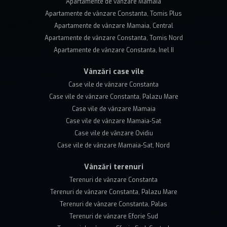
Apartamente de vânzare Mamaia
Apartamente de vânzare Constanta, Tomis Plus
Apartamente de vânzare Mamaia, Central
Apartamente de vânzare Constanta, Tomis Nord
Apartamente de vânzare Constanta, Inel II
Vânzări case vile
Case vile de vânzare Constanta
Case vile de vânzare Constanta, Palazu Mare
Case vile de vânzare Mamaia
Case vile de vânzare Mamaia-Sat
Case vile de vânzare Ovidiu
Case vile de vânzare Mamaia-Sat, Nord
Vânzări terenuri
Terenuri de vânzare Constanta
Terenuri de vânzare Constanta, Palazu Mare
Terenuri de vânzare Constanta, Palas
Terenuri de vânzare Eforie Sud