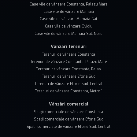
Case vile de vânzare Constanta, Palazu Mare
Case vile de vânzare Mamaia
Case vile de vânzare Mamaia-Sat
Case vile de vânzare Ovidiu
Case vile de vânzare Mamaia-Sat, Nord
Vânzări terenuri
Terenuri de vânzare Constanta
Terenuri de vânzare Constanta, Palazu Mare
Terenuri de vânzare Constanta, Palas
Terenuri de vânzare Eforie Sud
Terenuri de vânzare Eforie Sud, Central
Terenuri de vânzare Constanta, Metro 1
Vânzări comercial
Spații comerciale de vânzare Constanta
Spații comerciale de vânzare Eforie Sud
Spații comerciale de vânzare Eforie Sud, Central