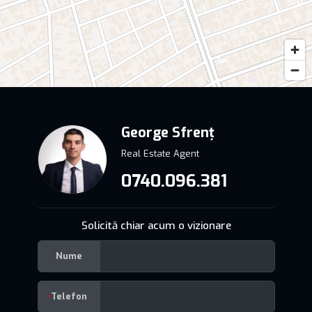
George Sfrenț
Real Estate Agent
0740.096.381
Solicită chiar acum o vizionare
Nume
Telefon