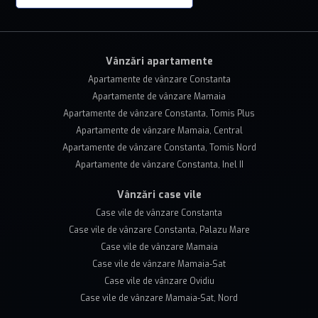
Vânzări apartamente
Apartamente de vânzare Constanta
Apartamente de vânzare Mamaia
Apartamente de vânzare Constanta, Tomis Plus
Apartamente de vânzare Mamaia, Central
Apartamente de vânzare Constanta, Tomis Nord
Apartamente de vânzare Constanta, Inel II
Vânzări case vile
Case vile de vânzare Constanta
Case vile de vânzare Constanta, Palazu Mare
Case vile de vânzare Mamaia
Case vile de vânzare Mamaia-Sat
Case vile de vânzare Ovidiu
Case vile de vânzare Mamaia-Sat, Nord