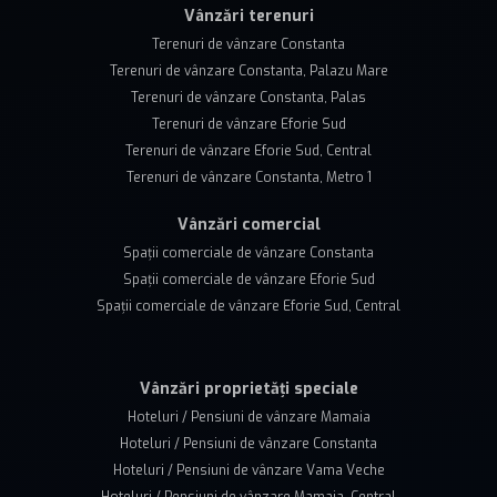
Vânzări terenuri
Terenuri de vânzare Constanta
Terenuri de vânzare Constanta, Palazu Mare
Terenuri de vânzare Constanta, Palas
Terenuri de vânzare Eforie Sud
Terenuri de vânzare Eforie Sud, Central
Terenuri de vânzare Constanta, Metro 1
Vânzări comercial
Spații comerciale de vânzare Constanta
Spații comerciale de vânzare Eforie Sud
Spații comerciale de vânzare Eforie Sud, Central
Vânzări proprietăți speciale
Hoteluri / Pensiuni de vânzare Mamaia
Hoteluri / Pensiuni de vânzare Constanta
Hoteluri / Pensiuni de vânzare Vama Veche