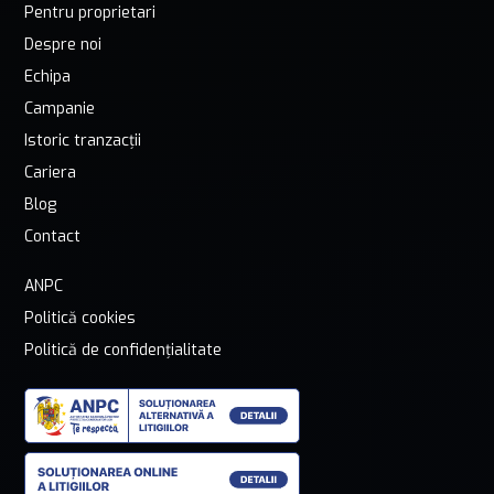
Pentru proprietari
Despre noi
Echipa
Campanie
Istoric tranzacții
Cariera
Blog
Contact
ANPC
Politică cookies
Politică de confidențialitate