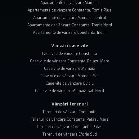
Apartamente de vânzare Mamaia
Apartamente de vânzare Constanta, Tomis Plus
Apartamente de vânzare Mamaia, Central
Apartamente de vânzare Constanta, Tomis Nord
Apartamente de vânzare Constanta, Inel II
Vânzări case vile
Case vile de vânzare Constanta
Case vile de vânzare Constanta, Palazu Mare
Case vile de vânzare Mamaia
Case vile de vânzare Mamaia-Sat
Case vile de vânzare Ovidiu
Case vile de vânzare Mamaia-Sat, Nord
Vânzări terenuri
Terenuri de vânzare Constanta
Terenuri de vânzare Constanta, Palazu Mare
Terenuri de vânzare Constanta, Palas
Terenuri de vânzare Eforie Sud