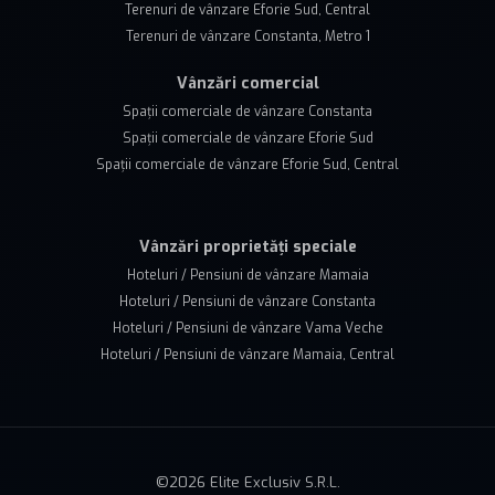
Terenuri de vânzare Eforie Sud, Central
Terenuri de vânzare Constanta, Metro 1
Vânzări comercial
Spații comerciale de vânzare Constanta
Spații comerciale de vânzare Eforie Sud
Spații comerciale de vânzare Eforie Sud, Central
Vânzări proprietăți speciale
Hoteluri / Pensiuni de vânzare Mamaia
Hoteluri / Pensiuni de vânzare Constanta
Hoteluri / Pensiuni de vânzare Vama Veche
Hoteluri / Pensiuni de vânzare Mamaia, Central
©
2026
Elite Exclusiv S.R.L.