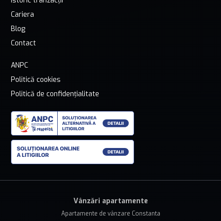
Istoric tranzacții
Cariera
Blog
Contact
ANPC
Politică cookies
Politică de confidențialitate
Vânzări apartamente
Apartamente de vânzare Constanta