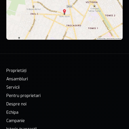
Proprietăți
Ansambluri
Servicii
Pentru proprietari
Despre noi
Echipa
Campanie