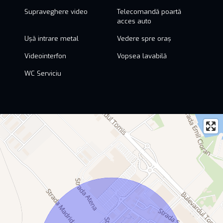
Supraveghere video
Telecomandă poartă
acces auto
Ușă intrare metal
Vedere spre oraș
Videointerfon
Vopsea lavabilă
WC Serviciu