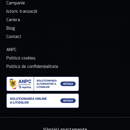
Campanie
Istoric tranzacții
Cariera
Blog
Contact
ANPC
Politică cookies
Politică de confidențialitate
Vânzări apartamente