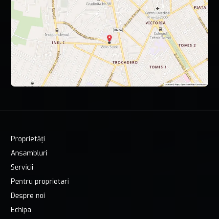
Proprietăți
Ansambluri
Servicii
Pentru proprietari
Despre noi
Echipa