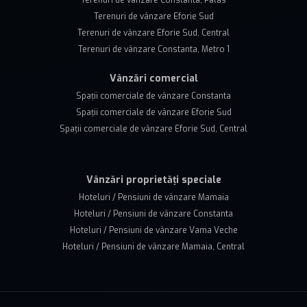
Terenuri de vânzare Constanta, Palas
Terenuri de vânzare Eforie Sud
Terenuri de vânzare Eforie Sud, Central
Terenuri de vânzare Constanta, Metro 1
Vânzări comercial
Spații comerciale de vânzare Constanta
Spații comerciale de vânzare Eforie Sud
Spații comerciale de vânzare Eforie Sud, Central
Vânzări proprietăți speciale
Hoteluri / Pensiuni de vânzare Mamaia
Hoteluri / Pensiuni de vânzare Constanta
Hoteluri / Pensiuni de vânzare Vama Veche
Hoteluri / Pensiuni de vânzare Mamaia, Central