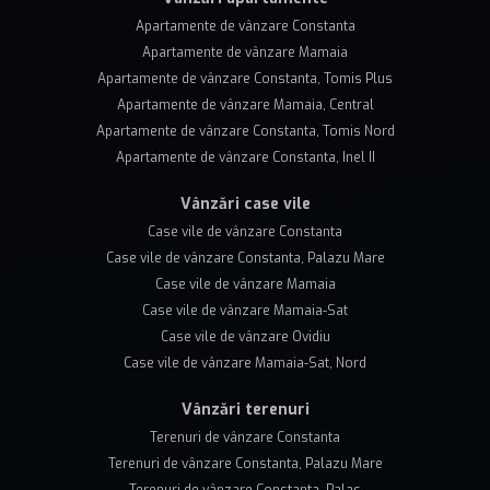
Apartamente de vânzare Constanta
Apartamente de vânzare Mamaia
Apartamente de vânzare Constanta, Tomis Plus
Apartamente de vânzare Mamaia, Central
Apartamente de vânzare Constanta, Tomis Nord
Apartamente de vânzare Constanta, Inel II
Vânzări case vile
Case vile de vânzare Constanta
Case vile de vânzare Constanta, Palazu Mare
Case vile de vânzare Mamaia
Case vile de vânzare Mamaia-Sat
Case vile de vânzare Ovidiu
Case vile de vânzare Mamaia-Sat, Nord
Vânzări terenuri
Terenuri de vânzare Constanta
Terenuri de vânzare Constanta, Palazu Mare