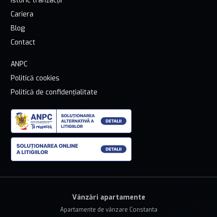
Istoric tranzacții
Cariera
Blog
Contact
ANPC
Politică cookies
Politică de confidențialitate
Vânzări apartamente
Apartamente de vânzare Constanta