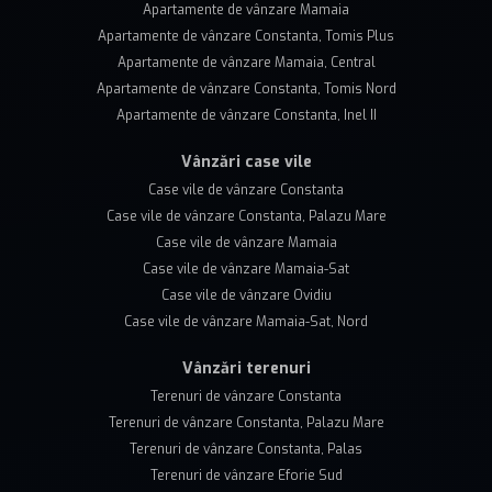
Apartamente de vânzare Mamaia
Apartamente de vânzare Constanta, Tomis Plus
Apartamente de vânzare Mamaia, Central
Apartamente de vânzare Constanta, Tomis Nord
Apartamente de vânzare Constanta, Inel II
Vânzări case vile
Case vile de vânzare Constanta
Case vile de vânzare Constanta, Palazu Mare
Case vile de vânzare Mamaia
Case vile de vânzare Mamaia-Sat
Case vile de vânzare Ovidiu
Case vile de vânzare Mamaia-Sat, Nord
Vânzări terenuri
Terenuri de vânzare Constanta
Terenuri de vânzare Constanta, Palazu Mare
Terenuri de vânzare Constanta, Palas
Terenuri de vânzare Eforie Sud