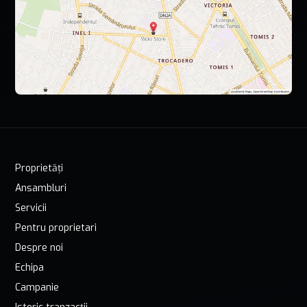
Proprietăți
Ansambluri
Servicii
Pentru proprietari
Despre noi
Echipa
Campanie