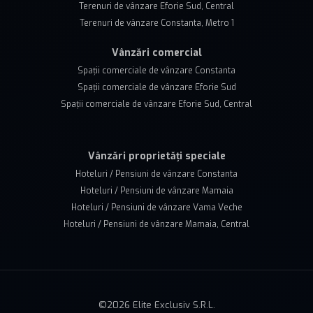
Terenuri de vânzare Eforie Sud, Central
Terenuri de vânzare Constanta, Metro 1
Vânzări comercial
Spații comerciale de vânzare Constanta
Spații comerciale de vânzare Eforie Sud
Spații comerciale de vânzare Eforie Sud, Central
Vânzări proprietăți speciale
Hoteluri / Pensiuni de vânzare Constanta
Hoteluri / Pensiuni de vânzare Mamaia
Hoteluri / Pensiuni de vânzare Vama Veche
Hoteluri / Pensiuni de vânzare Mamaia, Central
©
2026
Elite Exclusiv S.R.L.