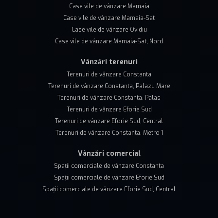
Case vile de vânzare Mamaia
Case vile de vânzare Mamaia-Sat
Case vile de vânzare Ovidiu
Case vile de vânzare Mamaia-Sat, Nord
Vânzări terenuri
Terenuri de vânzare Constanta
Terenuri de vânzare Constanta, Palazu Mare
Terenuri de vânzare Constanta, Palas
Terenuri de vânzare Eforie Sud
Terenuri de vânzare Eforie Sud, Central
Terenuri de vânzare Constanta, Metro 1
Vânzări comercial
Spații comerciale de vânzare Constanta
Spații comerciale de vânzare Eforie Sud
Spații comerciale de vânzare Eforie Sud, Central