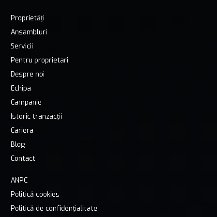
Proprietăți
Ansambluri
Servicii
Pentru proprietari
Despre noi
Echipa
Campanie
Istoric tranzacții
Cariera
Blog
Contact
ANPC
Politică cookies
Politică de confidențialitate