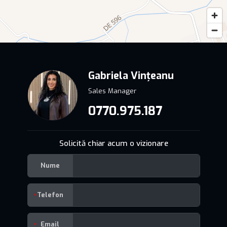
Gabriela Vințeanu
Sales Manager
0770.975.187
Solicită chiar acum o vizionare
Nume
Telefon
Email