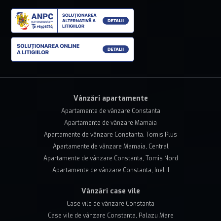
Vânzări apartamente
Apartamente de vânzare Constanta
Apartamente de vânzare Mamaia
Apartamente de vânzare Constanta, Tomis Plus
Apartamente de vânzare Mamaia, Central
Apartamente de vânzare Constanta, Tomis Nord
Apartamente de vânzare Constanta, Inel II
Vânzări case vile
Case vile de vânzare Constanta
Case vile de vânzare Constanta, Palazu Mare