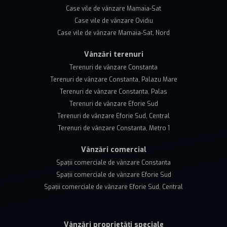
Case vile de vânzare Mamaia-Sat
Case vile de vânzare Ovidiu
Case vile de vânzare Mamaia-Sat, Nord
Vânzări terenuri
Terenuri de vânzare Constanta
Terenuri de vânzare Constanta, Palazu Mare
Terenuri de vânzare Constanta, Palas
Terenuri de vânzare Eforie Sud
Terenuri de vânzare Eforie Sud, Central
Terenuri de vânzare Constanta, Metro 1
Vânzări comercial
Spații comerciale de vânzare Constanta
Spații comerciale de vânzare Eforie Sud
Spații comerciale de vânzare Eforie Sud, Central
Vânzări proprietăți speciale