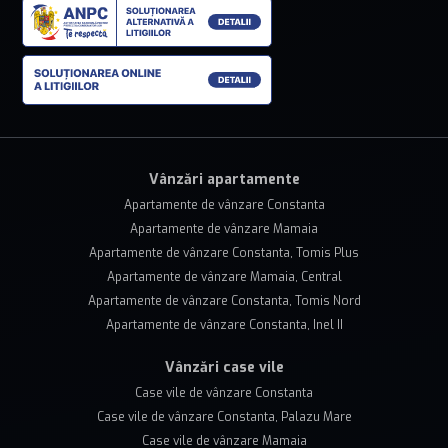
Vânzări apartamente
Apartamente de vânzare Constanta
Apartamente de vânzare Mamaia
Apartamente de vânzare Constanta, Tomis Plus
Apartamente de vânzare Mamaia, Central
Apartamente de vânzare Constanta, Tomis Nord
Apartamente de vânzare Constanta, Inel II
Vânzări case vile
Case vile de vânzare Constanta
Case vile de vânzare Constanta, Palazu Mare
Case vile de vânzare Mamaia