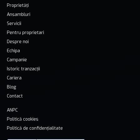
Proprietăți
Ansambluri
Servicii
Pentru proprietari
Despre noi
Echipa
Campanie
Istoric tranzacții
Cariera
Blog
Contact
ANPC
Politică cookies
Politică de confidențialitate