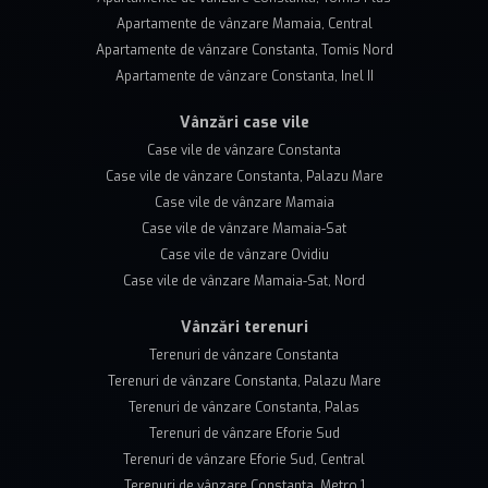
Apartamente de vânzare Mamaia, Central
Apartamente de vânzare Constanta, Tomis Nord
Apartamente de vânzare Constanta, Inel II
Vânzări case vile
Case vile de vânzare Constanta
Case vile de vânzare Constanta, Palazu Mare
Case vile de vânzare Mamaia
Case vile de vânzare Mamaia-Sat
Case vile de vânzare Ovidiu
Case vile de vânzare Mamaia-Sat, Nord
Vânzări terenuri
Terenuri de vânzare Constanta
Terenuri de vânzare Constanta, Palazu Mare
Terenuri de vânzare Constanta, Palas
Terenuri de vânzare Eforie Sud
Terenuri de vânzare Eforie Sud, Central
Terenuri de vânzare Constanta, Metro 1