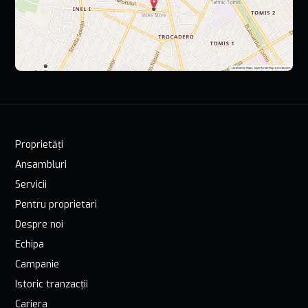
Proprietăți
Ansambluri
Servicii
Pentru proprietari
Despre noi
Echipa
Campanie
Istoric tranzacții
Cariera