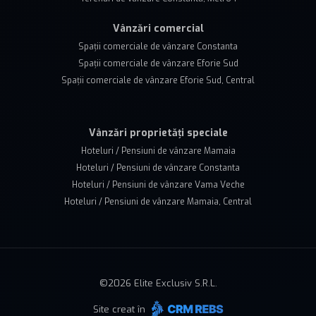
Vânzări comercial
Spații comerciale de vânzare Constanta
Spații comerciale de vânzare Eforie Sud
Spații comerciale de vânzare Eforie Sud, Central
Vânzări proprietăți speciale
Hoteluri / Pensiuni de vânzare Mamaia
Hoteluri / Pensiuni de vânzare Constanta
Hoteluri / Pensiuni de vânzare Vama Veche
Hoteluri / Pensiuni de vânzare Mamaia, Central
©
2026
Elite Exclusiv S.R.L.
Site creat în