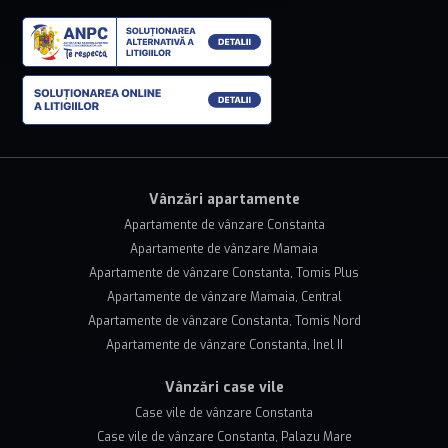
Vânzări apartamente
Apartamente de vânzare Constanta
Apartamente de vânzare Mamaia
Apartamente de vânzare Constanta, Tomis Plus
Apartamente de vânzare Mamaia, Central
Apartamente de vânzare Constanta, Tomis Nord
Apartamente de vânzare Constanta, Inel II
Vânzări case vile
Case vile de vânzare Constanta
Case vile de vânzare Constanta, Palazu Mare