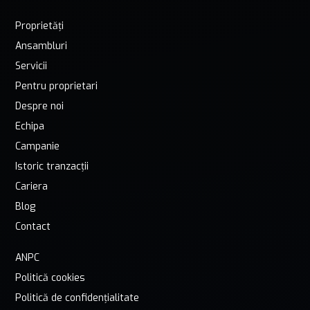
Proprietăți
Ansambluri
Servicii
Pentru proprietari
Despre noi
Echipa
Campanie
Istoric tranzacții
Cariera
Blog
Contact
ANPC
Politică cookies
Politică de confidențialitate