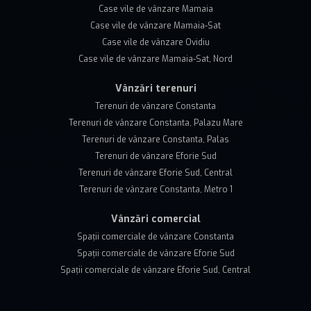
Case vile de vânzare Mamaia
Case vile de vânzare Mamaia-Sat
Case vile de vânzare Ovidiu
Case vile de vânzare Mamaia-Sat, Nord
Vânzări terenuri
Terenuri de vânzare Constanta
Terenuri de vânzare Constanta, Palazu Mare
Terenuri de vânzare Constanta, Palas
Terenuri de vânzare Eforie Sud
Terenuri de vânzare Eforie Sud, Central
Terenuri de vânzare Constanta, Metro 1
Vânzări comercial
Spații comerciale de vânzare Constanta
Spații comerciale de vânzare Eforie Sud
Spații comerciale de vânzare Eforie Sud, Central