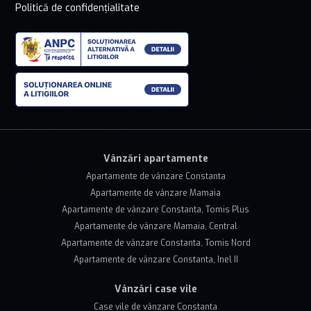
Politică de confidențialitate
Vânzări apartamente
Apartamente de vânzare Constanta
Apartamente de vânzare Mamaia
Apartamente de vânzare Constanta, Tomis Plus
Apartamente de vânzare Mamaia, Central
Apartamente de vânzare Constanta, Tomis Nord
Apartamente de vânzare Constanta, Inel II
Vânzări case vile
Case vile de vânzare Constanta