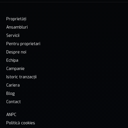
Proprietăți
Ansambluri
Servicii
Pentru proprietari
Despre noi
Echipa
Campanie
Istoric tranzacții
Cariera
Blog
Contact
ANPC
Politică cookies