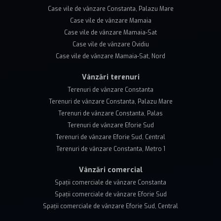
Case vile de vânzare Constanta, Palazu Mare
Case vile de vânzare Mamaia
Case vile de vânzare Mamaia-Sat
Case vile de vânzare Ovidiu
Case vile de vânzare Mamaia-Sat, Nord
Vânzări terenuri
Terenuri de vânzare Constanta
Terenuri de vânzare Constanta, Palazu Mare
Terenuri de vânzare Constanta, Palas
Terenuri de vânzare Eforie Sud
Terenuri de vânzare Eforie Sud, Central
Terenuri de vânzare Constanta, Metro 1
Vânzări comercial
Spații comerciale de vânzare Constanta
Spații comerciale de vânzare Eforie Sud
Spații comerciale de vânzare Eforie Sud, Central