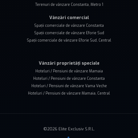
Terenuri de vânzare Constanta, Metro 1
Vânzări comercial
Spații comerciale de vânzare Constanta
Spații comerciale de vânzare Eforie Sud
Spații comerciale de vânzare Eforie Sud, Central
Vânzări proprietăți speciale
Hoteluri / Pensiuni de vânzare Mamaia
Hoteluri / Pensiuni de vânzare Constanta
Hoteluri / Pensiuni de vânzare Vama Veche
Hoteluri / Pensiuni de vânzare Mamaia, Central
©
2026
Elite Exclusiv S.R.L.