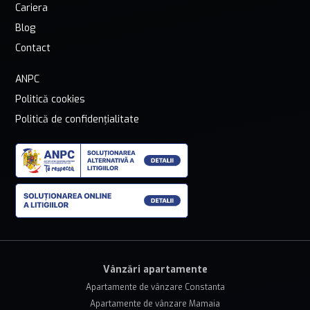
Cariera
Blog
Contact
ANPC
Politică cookies
Politică de confidențialitate
Vânzări apartamente
Apartamente de vânzare Constanta
Apartamente de vânzare Mamaia