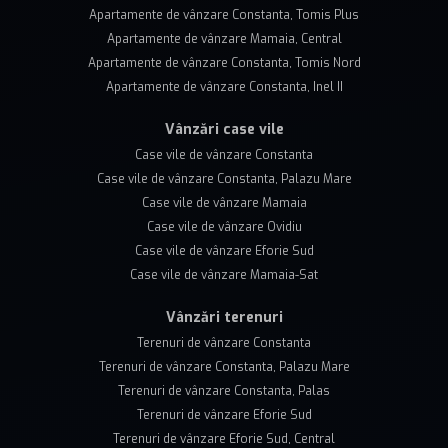
Apartamente de vânzare Constanta, Tomis Plus
Apartamente de vânzare Mamaia, Central
Apartamente de vânzare Constanta, Tomis Nord
Apartamente de vânzare Constanta, Inel II
Vânzări case vile
Case vile de vânzare Constanta
Case vile de vânzare Constanta, Palazu Mare
Case vile de vânzare Mamaia
Case vile de vânzare Ovidiu
Case vile de vânzare Eforie Sud
Case vile de vânzare Mamaia-Sat
Vânzări terenuri
Terenuri de vânzare Constanta
Terenuri de vânzare Constanta, Palazu Mare
Terenuri de vânzare Constanta, Palas
Terenuri de vânzare Eforie Sud
Terenuri de vânzare Eforie Sud, Central