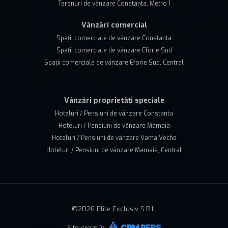
Terenuri de vânzare Constanta, Metro 1
Vânzări comercial
Spații comerciale de vânzare Constanta
Spații comerciale de vânzare Eforie Sud
Spații comerciale de vânzare Eforie Sud, Central
Vânzări proprietăți speciale
Hoteluri / Pensiuni de vânzare Constanta
Hoteluri / Pensiuni de vânzare Mamaia
Hoteluri / Pensiuni de vânzare Vama Veche
Hoteluri / Pensiuni de vânzare Mamaia, Central
©
2026
Elite Exclusiv S.R.L.
Site creat în