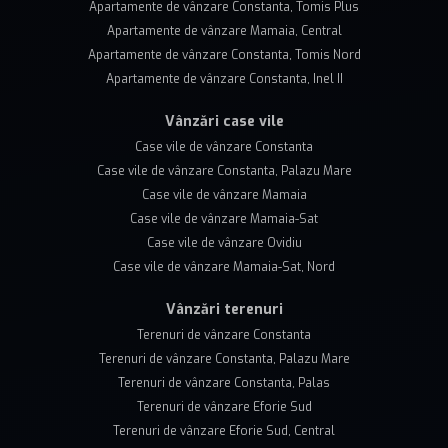
Apartamente de vânzare Constanta, Tomis Plus
Apartamente de vânzare Mamaia, Central
Apartamente de vânzare Constanta, Tomis Nord
Apartamente de vânzare Constanta, Inel II
Vânzări case vile
Case vile de vânzare Constanta
Case vile de vânzare Constanta, Palazu Mare
Case vile de vânzare Mamaia
Case vile de vânzare Mamaia-Sat
Case vile de vânzare Ovidiu
Case vile de vânzare Mamaia-Sat, Nord
Vânzări terenuri
Terenuri de vânzare Constanta
Terenuri de vânzare Constanta, Palazu Mare
Terenuri de vânzare Constanta, Palas
Terenuri de vânzare Eforie Sud
Terenuri de vânzare Eforie Sud, Central