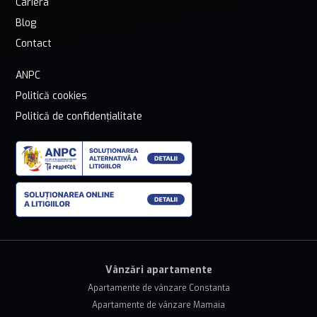
Cariera
Blog
Contact
ANPC
Politică cookies
Politică de confidențialitate
Vânzări apartamente
Apartamente de vânzare Constanta
Apartamente de vânzare Mamaia