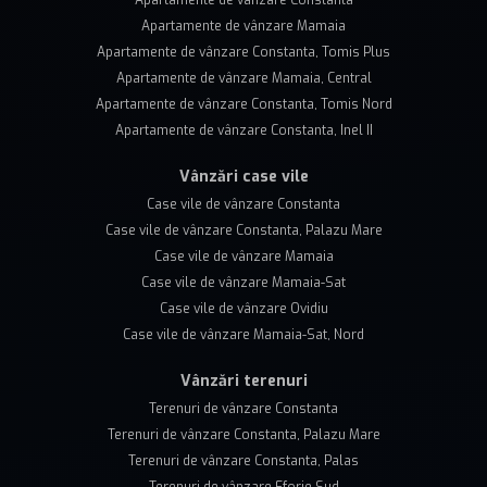
Apartamente de vânzare Constanta
Apartamente de vânzare Mamaia
Apartamente de vânzare Constanta, Tomis Plus
Apartamente de vânzare Mamaia, Central
Apartamente de vânzare Constanta, Tomis Nord
Apartamente de vânzare Constanta, Inel II
Vânzări case vile
Case vile de vânzare Constanta
Case vile de vânzare Constanta, Palazu Mare
Case vile de vânzare Mamaia
Case vile de vânzare Mamaia-Sat
Case vile de vânzare Ovidiu
Case vile de vânzare Mamaia-Sat, Nord
Vânzări terenuri
Terenuri de vânzare Constanta
Terenuri de vânzare Constanta, Palazu Mare
Terenuri de vânzare Constanta, Palas