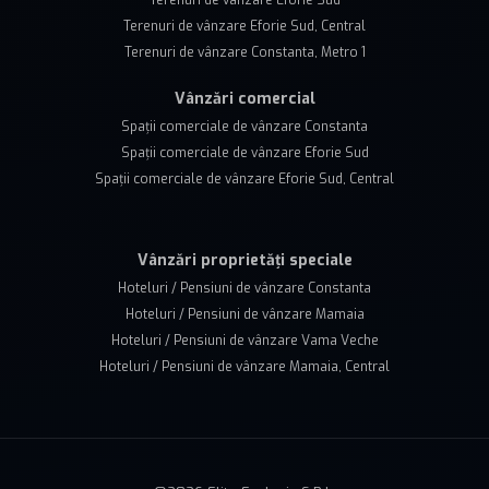
Terenuri de vânzare Eforie Sud
Terenuri de vânzare Eforie Sud, Central
Terenuri de vânzare Constanta, Metro 1
Vânzări comercial
Spații comerciale de vânzare Constanta
Spații comerciale de vânzare Eforie Sud
Spații comerciale de vânzare Eforie Sud, Central
Vânzări proprietăți speciale
Hoteluri / Pensiuni de vânzare Constanta
Hoteluri / Pensiuni de vânzare Mamaia
Hoteluri / Pensiuni de vânzare Vama Veche
Hoteluri / Pensiuni de vânzare Mamaia, Central