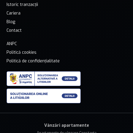
Istoric tranzacții
Cariera
Blog
Contact
ANPC
Politică cookies
Politică de confidențialitate
Vânzări apartamente