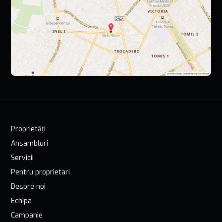
Proprietăți
Ansambluri
Servicii
Pentru proprietari
Despre noi
Echipa
Campanie