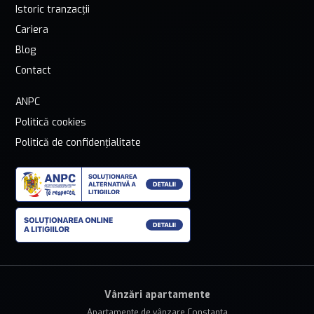
Istoric tranzacții
Cariera
Blog
Contact
ANPC
Politică cookies
Politică de confidențialitate
Vânzări apartamente
Apartamente de vânzare Constanta