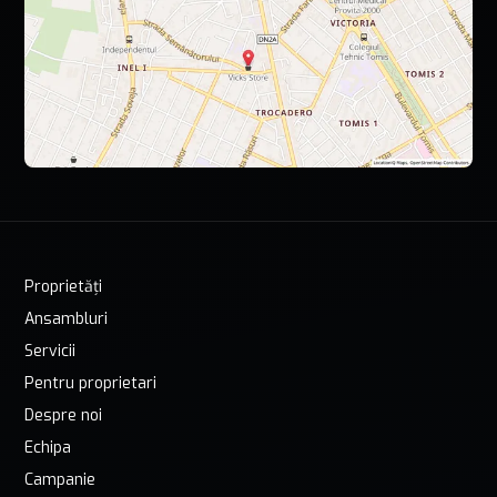
Proprietăți
Ansambluri
Servicii
Pentru proprietari
Despre noi
Echipa
Campanie