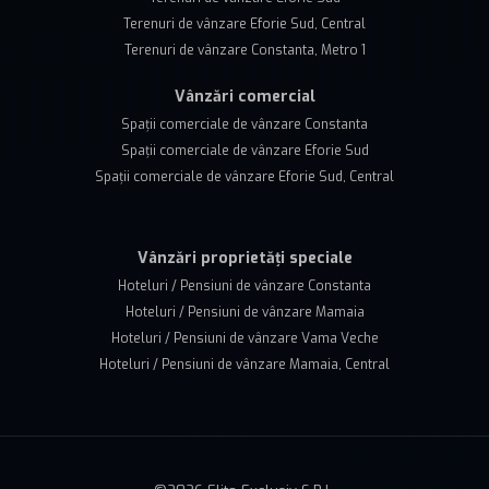
Terenuri de vânzare Eforie Sud, Central
Terenuri de vânzare Constanta, Metro 1
Vânzări comercial
Spații comerciale de vânzare Constanta
Spații comerciale de vânzare Eforie Sud
Spații comerciale de vânzare Eforie Sud, Central
Vânzări proprietăți speciale
Hoteluri / Pensiuni de vânzare Constanta
Hoteluri / Pensiuni de vânzare Mamaia
Hoteluri / Pensiuni de vânzare Vama Veche
Hoteluri / Pensiuni de vânzare Mamaia, Central