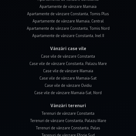
Apartamente de vânzare Mamaia
Apartamente de vânzare Constanta, Tomis Plus
Apartamente de vânzare Mamaia, Central
Apartamente de vânzare Constanta, Tomis Nord
Apartamente de vânzare Constanta, Inel II
Vânzări case vile
Case vile de vânzare Constanta
Case vile de vânzare Constanta, Palazu Mare
Case vile de vânzare Mamaia
Case vile de vânzare Mamaia-Sat
Case vile de vânzare Ovidiu
Case vile de vânzare Mamaia-Sat, Nord
Vânzări terenuri
Terenuri de vânzare Constanta
Terenuri de vânzare Constanta, Palazu Mare
Terenuri de vânzare Constanta, Palas
Terenuri de vânzare Eforie Sud