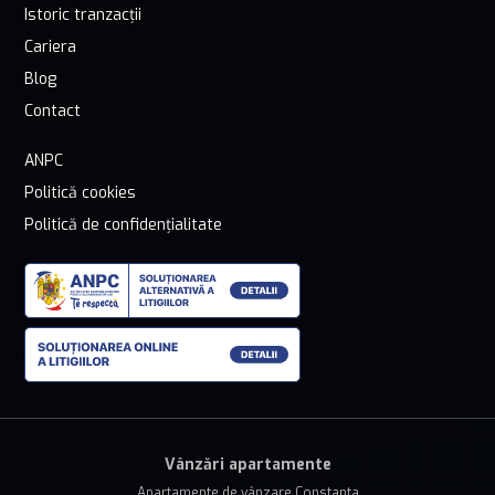
Istoric tranzacții
Cariera
Blog
Contact
ANPC
Politică cookies
Politică de confidențialitate
Vânzări apartamente
Apartamente de vânzare Constanta