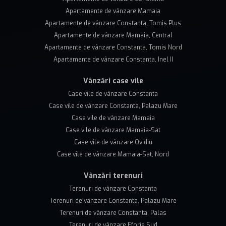
Apartamente de vânzare Mamaia
Apartamente de vânzare Constanta, Tomis Plus
Apartamente de vânzare Mamaia, Central
Apartamente de vânzare Constanta, Tomis Nord
Apartamente de vânzare Constanta, Inel II
Vânzări case vile
Case vile de vânzare Constanta
Case vile de vânzare Constanta, Palazu Mare
Case vile de vânzare Mamaia
Case vile de vânzare Mamaia-Sat
Case vile de vânzare Ovidiu
Case vile de vânzare Mamaia-Sat, Nord
Vânzări terenuri
Terenuri de vânzare Constanta
Terenuri de vânzare Constanta, Palazu Mare
Terenuri de vânzare Constanta, Palas
Terenuri de vânzare Eforie Sud