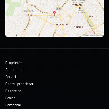
Proprietăți
Ansambluri
Servicii
Pentru proprietari
Despre noi
Echipa
Campanie