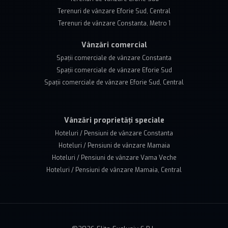
Terenuri de vânzare Eforie Sud, Central
Terenuri de vânzare Constanta, Metro 1
Vânzări comercial
Spații comerciale de vânzare Constanta
Spații comerciale de vânzare Eforie Sud
Spații comerciale de vânzare Eforie Sud, Central
Vânzări proprietăți speciale
Hoteluri / Pensiuni de vânzare Constanta
Hoteluri / Pensiuni de vânzare Mamaia
Hoteluri / Pensiuni de vânzare Vama Veche
Hoteluri / Pensiuni de vânzare Mamaia, Central