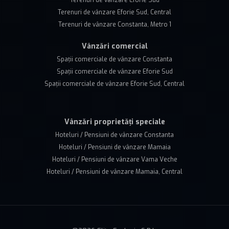
Terenuri de vânzare Eforie Sud
Terenuri de vânzare Eforie Sud, Central
Terenuri de vânzare Constanta, Metro 1
Vânzări comercial
Spații comerciale de vânzare Constanta
Spații comerciale de vânzare Eforie Sud
Spații comerciale de vânzare Eforie Sud, Central
Vânzări proprietăți speciale
Hoteluri / Pensiuni de vânzare Constanta
Hoteluri / Pensiuni de vânzare Mamaia
Hoteluri / Pensiuni de vânzare Vama Veche
Hoteluri / Pensiuni de vânzare Mamaia, Central