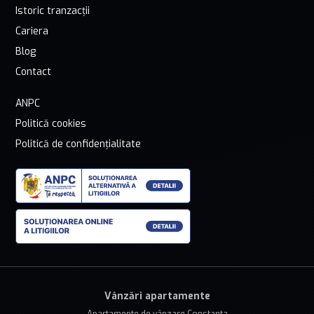
Istoric tranzacții
Cariera
Blog
Contact
ANPC
Politică cookies
Politică de confidențialitate
Vânzări apartamente