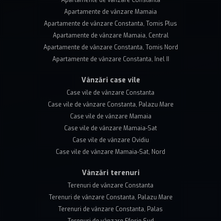
Apartamente de vânzare Constanta
Apartamente de vânzare Mamaia
Apartamente de vânzare Constanta, Tomis Plus
Apartamente de vânzare Mamaia, Central
Apartamente de vânzare Constanta, Tomis Nord
Apartamente de vânzare Constanta, Inel II
Vânzări case vile
Case vile de vânzare Constanta
Case vile de vânzare Constanta, Palazu Mare
Case vile de vânzare Mamaia
Case vile de vânzare Mamaia-Sat
Case vile de vânzare Ovidiu
Case vile de vânzare Mamaia-Sat, Nord
Vânzări terenuri
Terenuri de vânzare Constanta
Terenuri de vânzare Constanta, Palazu Mare
Terenuri de vânzare Constanta, Palas