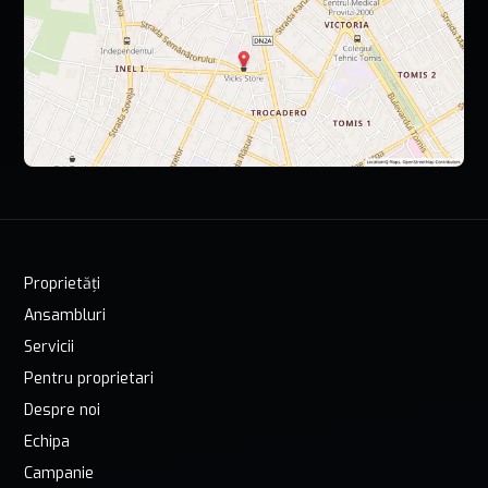
Proprietăți
Ansambluri
Servicii
Pentru proprietari
Despre noi
Echipa
Campanie