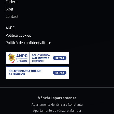
Cariera
Blog
Contact
ANPC
Politică cookies
Politică de confidențialitate
Vânzări apartamente
Apartamente de vânzare Constanta
Apartamente de vânzare Mamaia