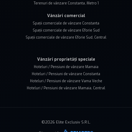
Terenuri de vânzare Constanta, Metro 1
Vânzări comercial
Spații comerciale de vânzare Constanta
Spații comerciale de vânzare Eforie Sud
Spații comerciale de vânzare Eforie Sud, Central
Vânzări proprietăți speciale
Hoteluri / Pensiuni de vânzare Mamaia
Hoteluri / Pensiuni de vânzare Constanta
Hoteluri / Pensiuni de vânzare Vama Veche
Hoteluri / Pensiuni de vânzare Mamaia, Central
©
2026
Elite Exclusiv S.R.L.