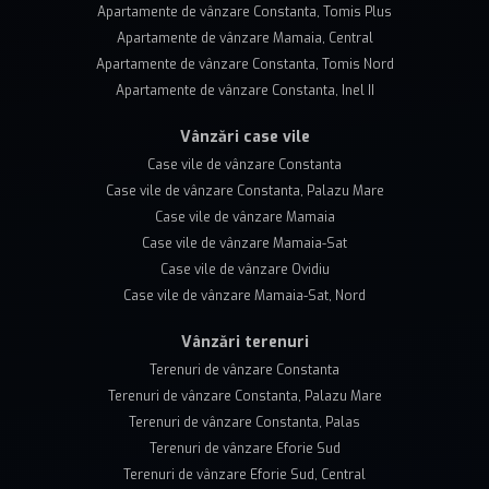
Apartamente de vânzare Constanta, Tomis Plus
Apartamente de vânzare Mamaia, Central
Apartamente de vânzare Constanta, Tomis Nord
Apartamente de vânzare Constanta, Inel II
Vânzări case vile
Case vile de vânzare Constanta
Case vile de vânzare Constanta, Palazu Mare
Case vile de vânzare Mamaia
Case vile de vânzare Mamaia-Sat
Case vile de vânzare Ovidiu
Case vile de vânzare Mamaia-Sat, Nord
Vânzări terenuri
Terenuri de vânzare Constanta
Terenuri de vânzare Constanta, Palazu Mare
Terenuri de vânzare Constanta, Palas
Terenuri de vânzare Eforie Sud
Terenuri de vânzare Eforie Sud, Central