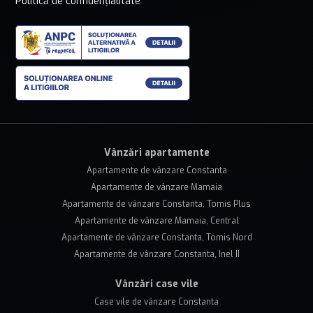
Politică de confidențialitate
Vânzări apartamente
Apartamente de vânzare Constanta
Apartamente de vânzare Mamaia
Apartamente de vânzare Constanta, Tomis Plus
Apartamente de vânzare Mamaia, Central
Apartamente de vânzare Constanta, Tomis Nord
Apartamente de vânzare Constanta, Inel II
Vânzări case vile
Case vile de vânzare Constanta