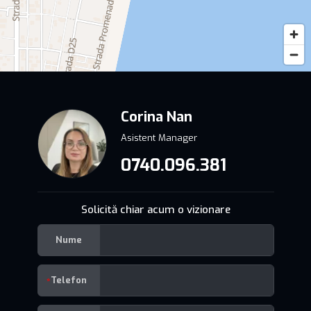
Corina Nan
Asistent Manager
0740.096.381
Solicită chiar acum o vizionare
Nume
Telefon