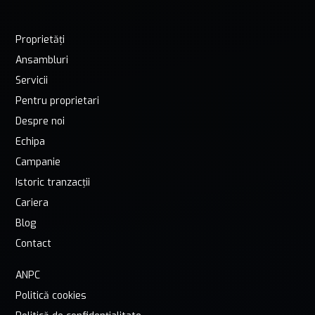
Proprietăți
Ansambluri
Servicii
Pentru proprietari
Despre noi
Echipa
Campanie
Istoric tranzacții
Cariera
Blog
Contact
ANPC
Politică cookies