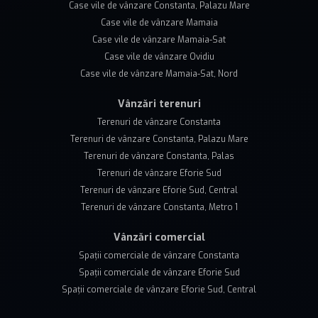
Case vile de vânzare Constanta, Palazu Mare
Case vile de vânzare Mamaia
Case vile de vânzare Mamaia-Sat
Case vile de vânzare Ovidiu
Case vile de vânzare Mamaia-Sat, Nord
Vânzări terenuri
Terenuri de vânzare Constanta
Terenuri de vânzare Constanta, Palazu Mare
Terenuri de vânzare Constanta, Palas
Terenuri de vânzare Eforie Sud
Terenuri de vânzare Eforie Sud, Central
Terenuri de vânzare Constanta, Metro 1
Vânzări comercial
Spații comerciale de vânzare Constanta
Spații comerciale de vânzare Eforie Sud
Spații comerciale de vânzare Eforie Sud, Central