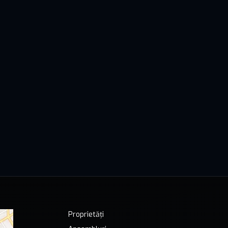
Proprietăți