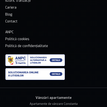
Istoric tranzacții
Cariera
Blog
Contact
ANPC
Politică cookies
Politică de confidențialitate
Vânzări apartamente
Apartamente de vânzare Constanta