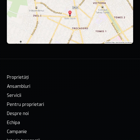
Proprietăți
Ansambluri
Servicii
Pentru proprietari
Despre noi
Echipa
Campanie