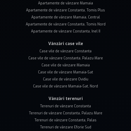
Apartamente de vânzare Mamaia
Apartamente de vânzare Constanta, Tomis Plus
Apartamente de vânzare Mamaia, Central
Apartamente de vânzare Constanta, Tomis Nord
Apartamente de vânzare Constanta, Inel II
Vânzări case vile
Case vile de vânzare Constanta
Case vile de vânzare Constanta, Palazu Mare
Case vile de vânzare Mamaia
Case vile de vânzare Mamaia-Sat
Case vile de vânzare Ovidiu
Case vile de vânzare Mamaia-Sat, Nord
Vânzări terenuri
Terenuri de vânzare Constanta
Terenuri de vânzare Constanta, Palazu Mare
Terenuri de vânzare Constanta, Palas
Terenuri de vânzare Eforie Sud