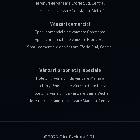
Terenuri de vânzare Eforie Sud, Central
Terenuri de vânzare Constanta, Metro 1
Vânzări comercial
Spații comerciale de vânzare Constanta
Spații comerciale de vânzare Eforie Sud
Spații comerciale de vânzare Eforie Sud, Central
Vânzări proprietăți speciale
Hoteluri / Pensiuni de vânzare Mamaia
Hoteluri / Pensiuni de vânzare Constanta
Hoteluri / Pensiuni de vânzare Vama Veche
Hoteluri / Pensiuni de vânzare Mamaia, Central
©
2026
Elite Exclusiv S.R.L.