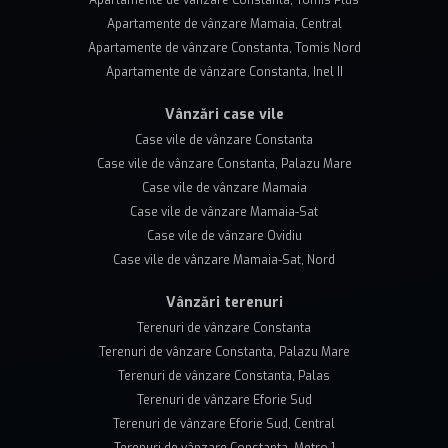
Apartamente de vânzare Mamaia, Central
Apartamente de vânzare Constanta, Tomis Nord
Apartamente de vânzare Constanta, Inel II
Vânzări case vile
Case vile de vânzare Constanta
Case vile de vânzare Constanta, Palazu Mare
Case vile de vânzare Mamaia
Case vile de vânzare Mamaia-Sat
Case vile de vânzare Ovidiu
Case vile de vânzare Mamaia-Sat, Nord
Vânzări terenuri
Terenuri de vânzare Constanta
Terenuri de vânzare Constanta, Palazu Mare
Terenuri de vânzare Constanta, Palas
Terenuri de vânzare Eforie Sud
Terenuri de vânzare Eforie Sud, Central
Terenuri de vânzare Constanta, Metro 1