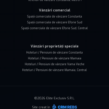
Vânzări comercial
Spații comerciale de vânzare Constanta
Spații comerciale de vânzare Eforie Sud
Spații comerciale de vânzare Eforie Sud, Central
Vânzări proprietăți speciale
Hoteluri / Pensiuni de vânzare Constanta
Hoteluri / Pensiuni de vânzare Mamaia
Hoteluri / Pensiuni de vânzare Vama Veche
Hoteluri / Pensiuni de vânzare Mamaia, Central
©
2026
Elite Exclusiv S.R.L.
Site creat în