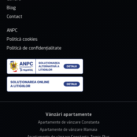
Blog
Contact
ANPC
Politică cookies
Politică de confidențialitate
Vânzări apartamente
Apartamente de vânzare Constanta
Apartamente de vânzare Mamaia
Apartamente de vânzare Constanta, Tomis Plus