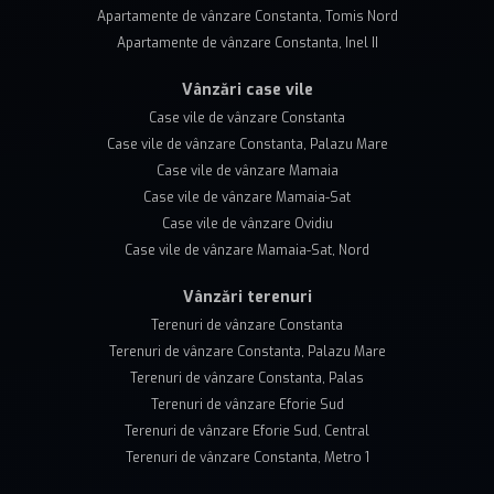
Apartamente de vânzare Constanta, Tomis Nord
Apartamente de vânzare Constanta, Inel II
Vânzări case vile
Case vile de vânzare Constanta
Case vile de vânzare Constanta, Palazu Mare
Case vile de vânzare Mamaia
Case vile de vânzare Mamaia-Sat
Case vile de vânzare Ovidiu
Case vile de vânzare Mamaia-Sat, Nord
Vânzări terenuri
Terenuri de vânzare Constanta
Terenuri de vânzare Constanta, Palazu Mare
Terenuri de vânzare Constanta, Palas
Terenuri de vânzare Eforie Sud
Terenuri de vânzare Eforie Sud, Central
Terenuri de vânzare Constanta, Metro 1