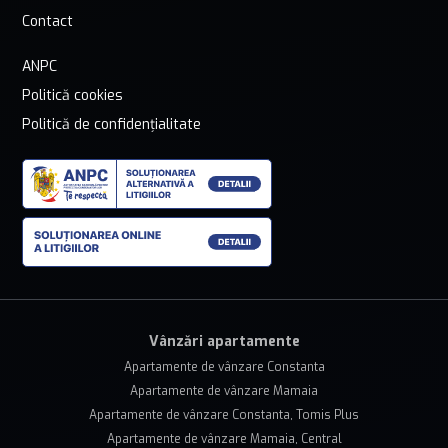
Contact
ANPC
Politică cookies
Politică de confidențialitate
Vânzări apartamente
Apartamente de vânzare Constanta
Apartamente de vânzare Mamaia
Apartamente de vânzare Constanta, Tomis Plus
Apartamente de vânzare Mamaia, Central