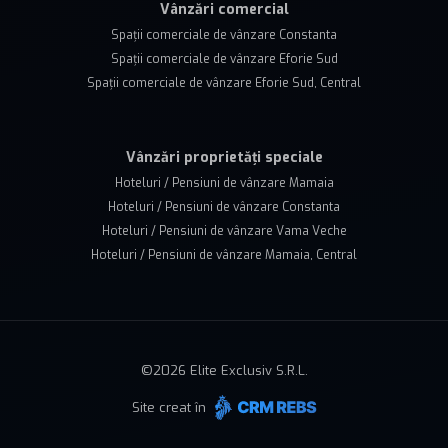
Vânzări comercial
Spații comerciale de vânzare Constanta
Spații comerciale de vânzare Eforie Sud
Spații comerciale de vânzare Eforie Sud, Central
Vânzări proprietăți speciale
Hoteluri / Pensiuni de vânzare Mamaia
Hoteluri / Pensiuni de vânzare Constanta
Hoteluri / Pensiuni de vânzare Vama Veche
Hoteluri / Pensiuni de vânzare Mamaia, Central
©
2026
Elite Exclusiv S.R.L.
Site creat în