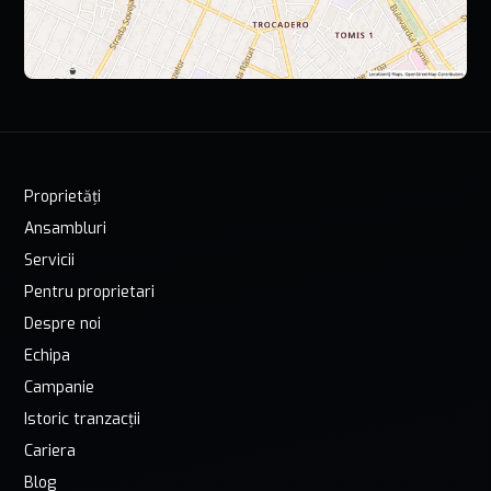
Proprietăți
Ansambluri
Servicii
Pentru proprietari
Despre noi
Echipa
Campanie
Istoric tranzacții
Cariera
Blog