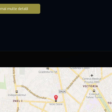
 mai multe detalii