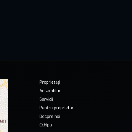
Proprietăți
Ansambluri
Servicii
Pentru proprietari
Despre noi
Echipa