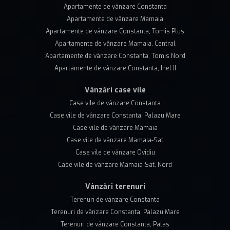
Apartamente de vânzare Constanta
Apartamente de vânzare Mamaia
Apartamente de vânzare Constanta, Tomis Plus
Apartamente de vânzare Mamaia, Central
Apartamente de vânzare Constanta, Tomis Nord
Apartamente de vânzare Constanta, Inel II
Vânzări case vile
Case vile de vânzare Constanta
Case vile de vânzare Constanta, Palazu Mare
Case vile de vânzare Mamaia
Case vile de vânzare Mamaia-Sat
Case vile de vânzare Ovidiu
Case vile de vânzare Mamaia-Sat, Nord
Vânzări terenuri
Terenuri de vânzare Constanta
Terenuri de vânzare Constanta, Palazu Mare
Terenuri de vânzare Constanta, Palas