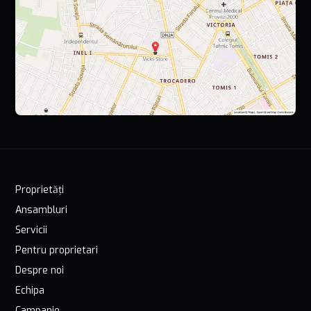
Proprietăți
Ansambluri
Servicii
Pentru proprietari
Despre noi
Echipa
Campanie