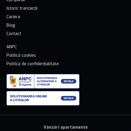
Istoric tranzacții
Cariera
Blog
Contact
ANPC
Politică cookies
Politică de confidențialitate
Vânzări apartamente