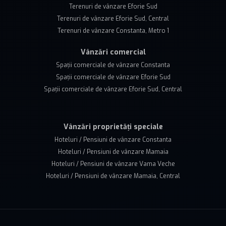
Terenuri de vânzare Eforie Sud
Terenuri de vânzare Eforie Sud, Central
Terenuri de vânzare Constanta, Metro 1
Vânzări comercial
Spații comerciale de vânzare Constanta
Spații comerciale de vânzare Eforie Sud
Spații comerciale de vânzare Eforie Sud, Central
Vânzări proprietăți speciale
Hoteluri / Pensiuni de vânzare Constanta
Hoteluri / Pensiuni de vânzare Mamaia
Hoteluri / Pensiuni de vânzare Vama Veche
Hoteluri / Pensiuni de vânzare Mamaia, Central