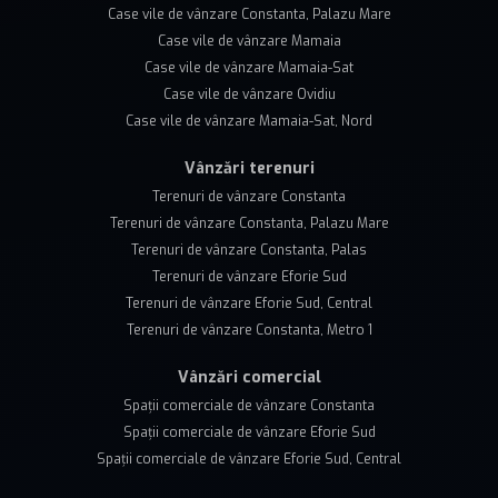
Case vile de vânzare Constanta, Palazu Mare
Case vile de vânzare Mamaia
Case vile de vânzare Mamaia-Sat
Case vile de vânzare Ovidiu
Case vile de vânzare Mamaia-Sat, Nord
Vânzări terenuri
Terenuri de vânzare Constanta
Terenuri de vânzare Constanta, Palazu Mare
Terenuri de vânzare Constanta, Palas
Terenuri de vânzare Eforie Sud
Terenuri de vânzare Eforie Sud, Central
Terenuri de vânzare Constanta, Metro 1
Vânzări comercial
Spații comerciale de vânzare Constanta
Spații comerciale de vânzare Eforie Sud
Spații comerciale de vânzare Eforie Sud, Central