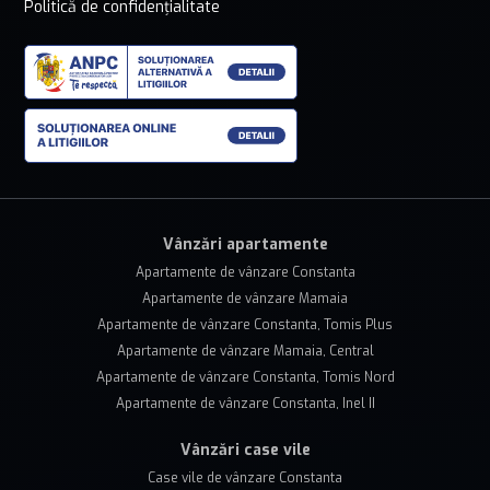
Politică de confidențialitate
Vânzări apartamente
Apartamente de vânzare Constanta
Apartamente de vânzare Mamaia
Apartamente de vânzare Constanta, Tomis Plus
Apartamente de vânzare Mamaia, Central
Apartamente de vânzare Constanta, Tomis Nord
Apartamente de vânzare Constanta, Inel II
Vânzări case vile
Case vile de vânzare Constanta