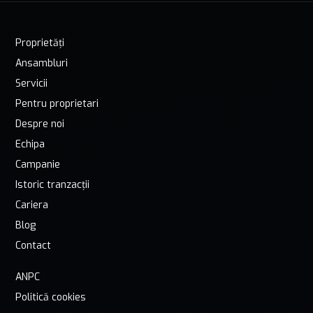
Proprietăți
Ansambluri
Servicii
Pentru proprietari
Despre noi
Echipa
Campanie
Istoric tranzacții
Cariera
Blog
Contact
ANPC
Politică cookies