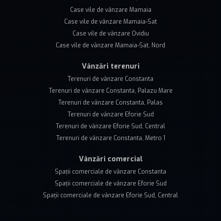
Case vile de vânzare Mamaia
Case vile de vânzare Mamaia-Sat
Case vile de vânzare Ovidiu
Case vile de vânzare Mamaia-Sat, Nord
Vânzări terenuri
Terenuri de vânzare Constanta
Terenuri de vânzare Constanta, Palazu Mare
Terenuri de vânzare Constanta, Palas
Terenuri de vânzare Eforie Sud
Terenuri de vânzare Eforie Sud, Central
Terenuri de vânzare Constanta, Metro 1
Vânzări comercial
Spații comerciale de vânzare Constanta
Spații comerciale de vânzare Eforie Sud
Spații comerciale de vânzare Eforie Sud, Central