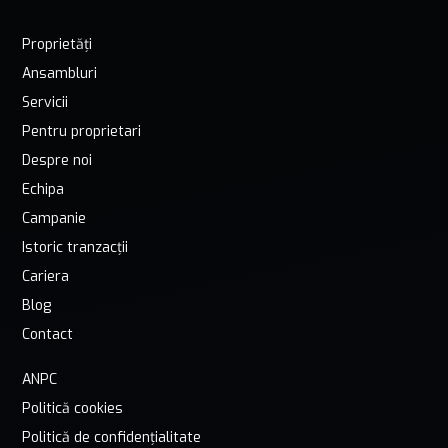
Proprietăți
Ansambluri
Servicii
Pentru proprietari
Despre noi
Echipa
Campanie
Istoric tranzacții
Cariera
Blog
Contact
ANPC
Politică cookies
Politică de confidențialitate