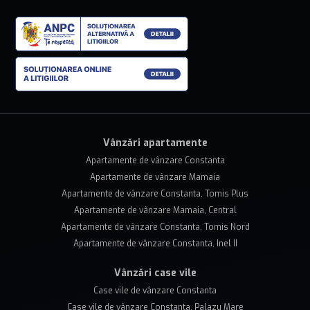
Vânzări apartamente
Apartamente de vânzare Constanta
Apartamente de vânzare Mamaia
Apartamente de vânzare Constanta, Tomis Plus
Apartamente de vânzare Mamaia, Central
Apartamente de vânzare Constanta, Tomis Nord
Apartamente de vânzare Constanta, Inel II
Vânzări case vile
Case vile de vânzare Constanta
Case vile de vânzare Constanta, Palazu Mare